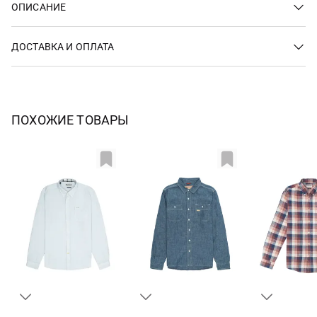
ОПИСАНИЕ
ДОСТАВКА И ОПЛАТА
ПОХОЖИЕ ТОВАРЫ