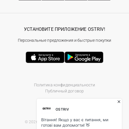
УСТАНОВИТЕ ПРИЛОЖЕНИЕ OSTRIV!
Персональные предложения и быстрые покупки
Политика конфиденциальности
Публичный договор
© 2026 Ostriv.ua Store. All Rights Reserved.