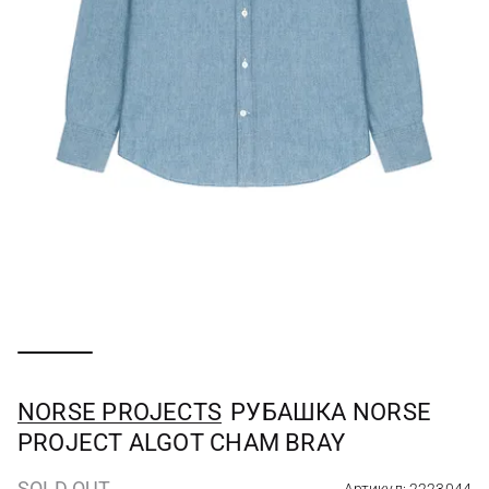
NORSE PROJECTS
РУБАШКА NORSE
PROJECT ALGOT CHAM BRAY
SOLD OUT