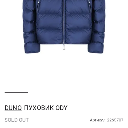
DUNO
ПУХОВИК ODY
SOLD OUT
Артикул: 2265707