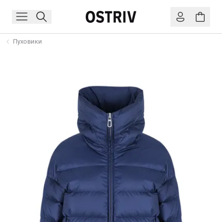
Пуховики