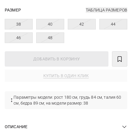
РАЗМЕР
ТАБЛИЦА РАЗМЕРОВ
38
40
42
44
46
48
ДОБАВИТЬ В КОРЗИНУ
КУПИТЬ В ОДИН КЛИК
Параметры модели: рост 180 см, грудь 84 см, талия 60
см, бедра 89 см; на модели размер: 38
ОПИСАНИЕ