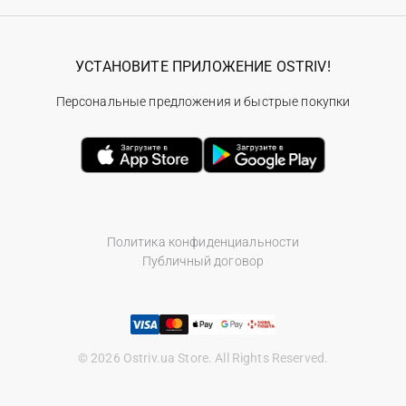
УСТАНОВИТЕ ПРИЛОЖЕНИЕ OSTRIV!
Персональные предложения и быстрые покупки
Политика конфиденциальности
Публичный договор
© 2026 Ostriv.ua Store. All Rights Reserved.