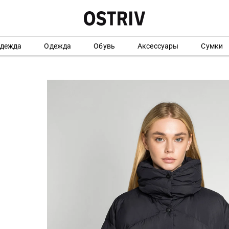
одежда
Одежда
Обувь
Аксессуары
Сумки