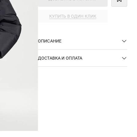
КУПИТЬ В ОДИН КЛИК
ОПИСАНИЕ
ДОСТАВКА И ОПЛАТА