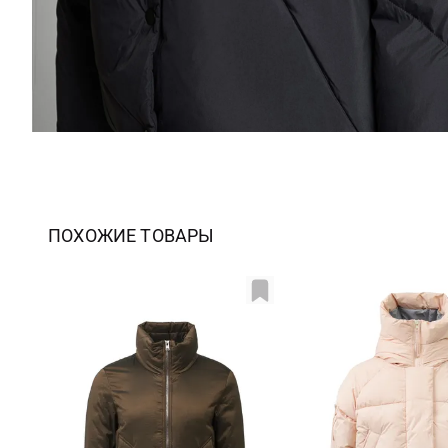
ПОХОЖИЕ ТОВАРЫ