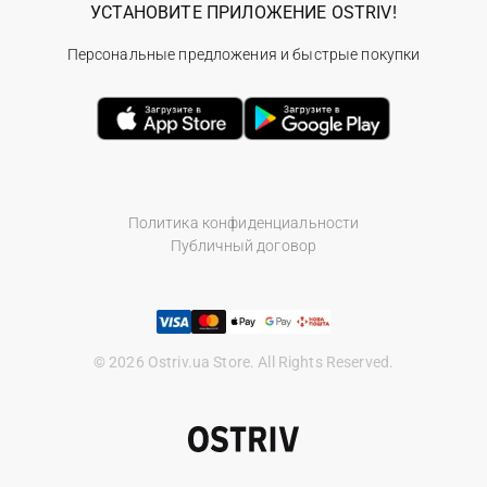
УСТАНОВИТЕ ПРИЛОЖЕНИЕ OSTRIV!
Персональные предложения и быстрые покупки
Политика конфиденциальности
Публичный договор
© 2026 Ostriv.ua Store. All Rights Reserved.