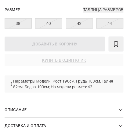
РАЗМЕР
ТАБЛИЦА РАЗМЕРОВ
38
40
42
44
ДОБАВИТЬ В КОРЗИНУ
КУПИТЬ В ОДИН КЛИК
Параметры модели: Рост 190см. Грудь 103см. Талия
82см. Бедра 100см; На модели размер: 42
ОПИСАНИЕ
ДОСТАВКА И ОПЛАТА