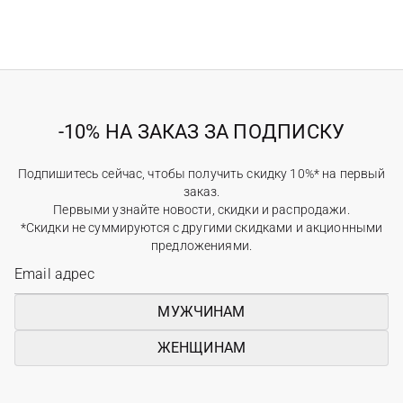
-10% НА ЗАКАЗ ЗА ПОДПИСКУ
Подпишитесь сейчас, чтобы получить скидку 10%* на первый
заказ.
Первыми узнайте новости, скидки и распродажи.
*Скидки не суммируются с другими скидками и акционными
предложениями.
МУЖЧИНАМ
ЖЕНЩИНАМ