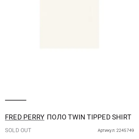
FRED PERRY
ПОЛО TWIN TIPPED SHIRT
SOLD OUT
Артикул: 2245749