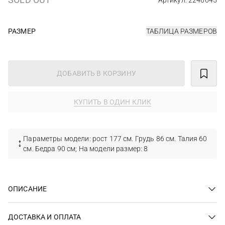
Артикул: 2246645
РАЗМЕР
ТАБЛИЦА РАЗМЕРОВ
ДОБАВИТЬ В КОРЗИНУ
КУПИТЬ В ОДИН КЛИК
Параметры модели: рост 177 см. Грудь 86 см. Талия 60
см. Бедра 90 см; На модели размер: 8
ОПИСАНИЕ
ДОСТАВКА И ОПЛАТА