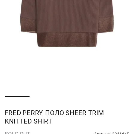
FRED PERRY
ПОЛО SHEER TRIM
KNITTED SHIRT
SOLD OUT