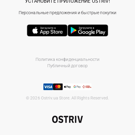
УСТАНОВИТЕ ПРИЛОЖЕНИЕ OSTRIV!
Персональные предложения и быстрые покупки
Политика конфиденциальности
Публичный договор
© 2026 Ostriv.ua Store. All Rights Reserved.