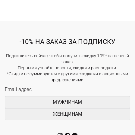
-10% НА ЗАКАЗ ЗА ПОДПИСКУ
Подпишитесь сейчас, чтобы получить скидку 10%* на первый
заказ.
Первыми узнайте новости, скидки и распродажи.
*Скидки не суммируются с другими скидками и акционными
предложениями.
МУЖЧИНАМ
ЖЕНЩИНАМ