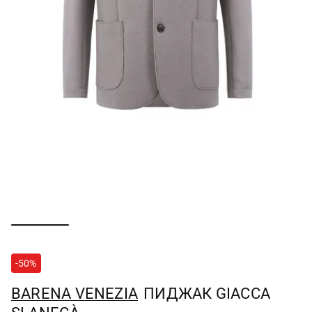
-50%
BARENA VENEZIA
ПИДЖАК GIACCA