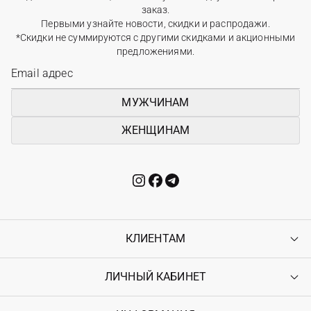
заказ.
Первыми узнайте новости, скидки и распродажи.
*Скидки не суммируются с другими скидками и акционными
предложениями.
МУЖЧИНАМ
ЖЕНЩИНАМ
КЛИЕНТАМ
ЛИЧНЫЙ КАБИНЕТ
Контакты
Доставка
Оплата