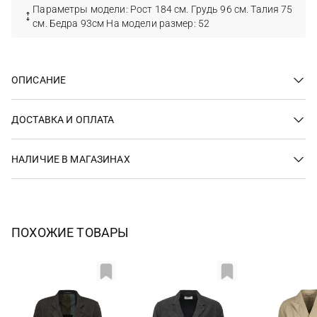
Параметры модели: Рост 184 см. Грудь 96 см. Талия 75
см. Бедра 93см На модели размер: 52
ОПИСАНИЕ
ДОСТАВКА И ОПЛАТА
НАЛИЧИЕ В МАГАЗИНАХ
ПОХОЖИЕ ТОВАРЫ