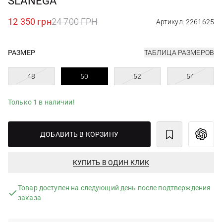
SLANEGÀ
12 350 грн
24 700 ГРН
Артикул: 2261625
РАЗМЕР
ТАБЛИЦА РАЗМЕРОВ
48
50
52
54
Только 1 в наличии!
ДОБАВИТЬ В КОРЗИНУ
КУПИТЬ В ОДИН КЛИК
Товар доступен на следующий день после подтверждения
заказа