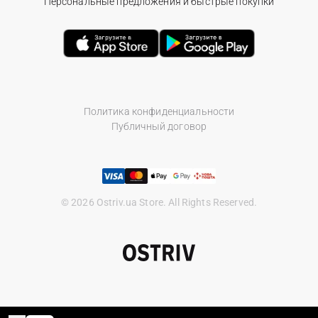
Персональные предложения и быстрые покупки
Политика конфиденциальности
Публичный договор
© 2026 Ostriv.ua Store. All Rights Reserved.