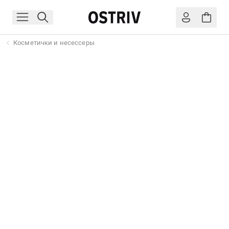
Косметички и несессеры