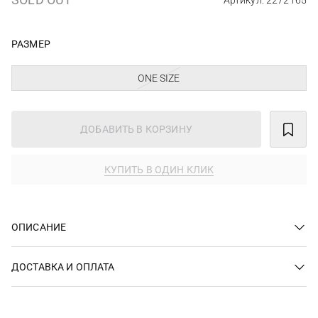
Артикул: 2272165
РАЗМЕР
ONE SIZE
ДОБАВИТЬ В КОРЗИНУ
КУПИТЬ В ОДИН КЛИК
ОПИСАНИЕ
ДОСТАВКА И ОПЛАТА