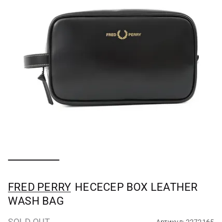
FRED PERRY
НЕСЕСЕР BOX LEATHER
WASH BAG
SOLD OUT