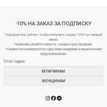
-10% НА ЗАКАЗ ЗА ПОДПИСКУ
Подпишитесь сейчас, чтобы получить скидку 10%* на первый
заказ.
Первыми узнайте новости, скидки и распродажи.
*Скидки не суммируются с другими скидками и акционными
предложениями.
МУЖЧИНАМ
ЖЕНЩИНАМ