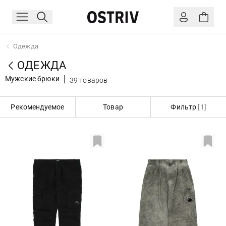
Одежда
ОДЕЖДА
Мужские брюки
39 товаров
Рекомендуемое
Товар
Фильтр
[1]