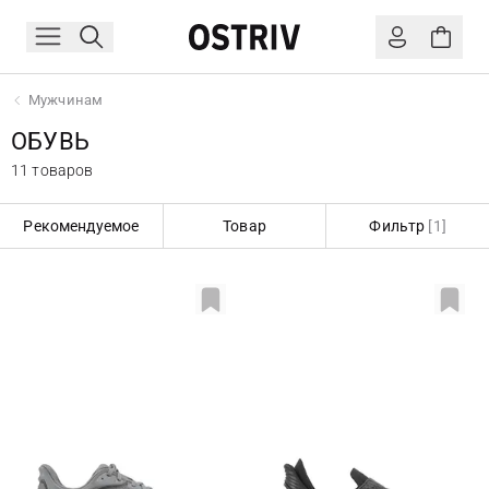
Мужчинам
ОБУВЬ
11 товаров
Рекомендуемое
Товар
Фильтр
[1]