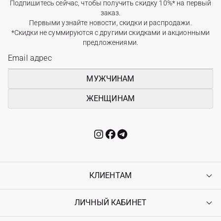
Подпишитесь сейчас, чтобы получить скидку 10%* на первый
заказ.
Первыми узнайте новости, скидки и распродажи.
*Скидки не суммируются с другими скидками и акционными
предложениями.
МУЖЧИНАМ
ЖЕНЩИНАМ
КЛИЕНТАМ
ЛИЧНЫЙ КАБИНЕТ
Контакты
Доставка