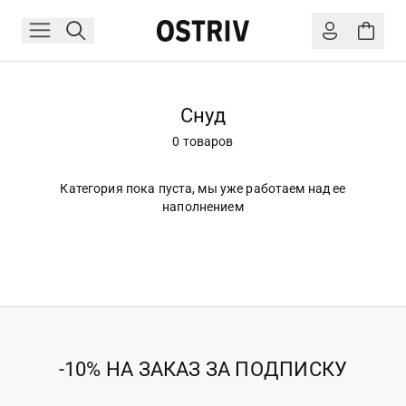
Снуд
0 товаров
Категория пока пуста, мы уже работаем над ее
наполнением
-10% НА ЗАКАЗ ЗА ПОДПИСКУ