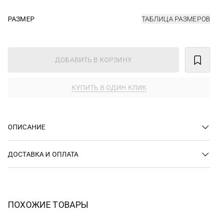
РАЗМЕР
ТАБЛИЦА РАЗМЕРОВ
ДОБАВИТЬ В КОРЗИНУ
КУПИТЬ В ОДИН КЛИК
ОПИСАНИЕ
ДОСТАВКА И ОПЛАТА
ПОХОЖИЕ ТОВАРЫ