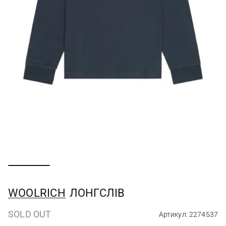
WOOLRICH
ЛОНГСЛІВ
SOLD OUT
Артикул: 2274537