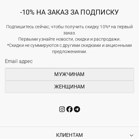
-10% НА ЗАКАЗ ЗА ПОДПИСКУ
Подпишитесь сейчас, чтобы получить скидку 10%* на первый
заказ.
Первыми узнайте новости, скидки и распродажи.
*Скидки не суммируются с другими скидками и акционными
предложениями.
МУЖЧИНАМ
ЖЕНЩИНАМ
КЛИЕНТАМ