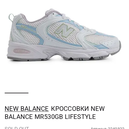
NEW BALANCE
КРОССОВКИ NEW
BALANCE MR530GB LIFESTYLE
SOLD OUT