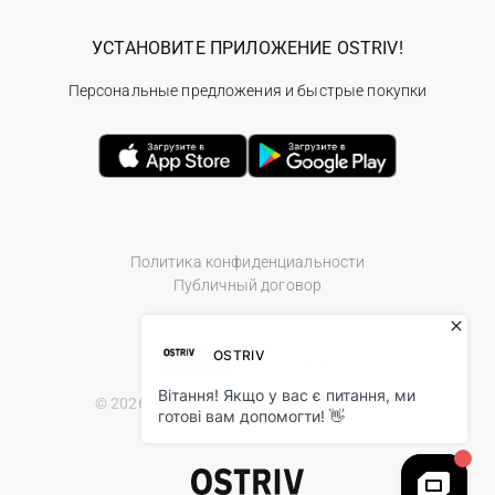
УСТАНОВИТЕ ПРИЛОЖЕНИЕ OSTRIV!
Персональные предложения и быстрые покупки
Политика конфиденциальности
Публичный договор
© 2026 Ostriv.ua Store. All Rights Reserved.