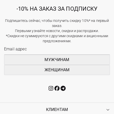
-10% НА ЗАКАЗ ЗА ПОДПИСКУ
Подпишитесь сейчас, чтобы получить скидку 10%* на первый
заказ.
Первыми узнайте новости, скидки и распродажи.
*Скидки не суммируются с другими скидками и акционными
предложениями.
МУЖЧИНАМ
ЖЕНЩИНАМ
КЛИЕНТАМ