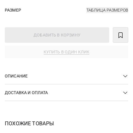
РАЗМЕР
ТАБЛИЦА РАЗМЕРОВ
ДОБАВИТЬ В КОРЗИНУ
КУПИТЬ В ОДИН КЛИК
ОПИСАНИЕ
ДОСТАВКА И ОПЛАТА
ПОХОЖИЕ ТОВАРЫ