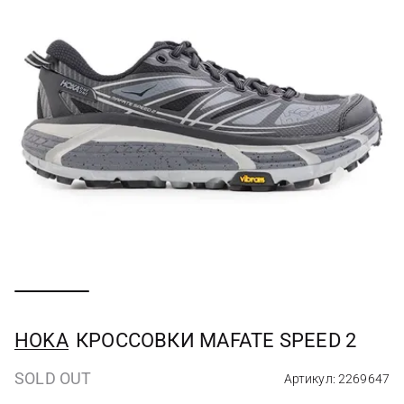
HOKA
КРОССОВКИ MAFATE SPEED 2
SOLD OUT
Артикул: 2269647