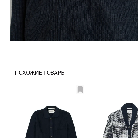
ПОХОЖИЕ ТОВАРЫ