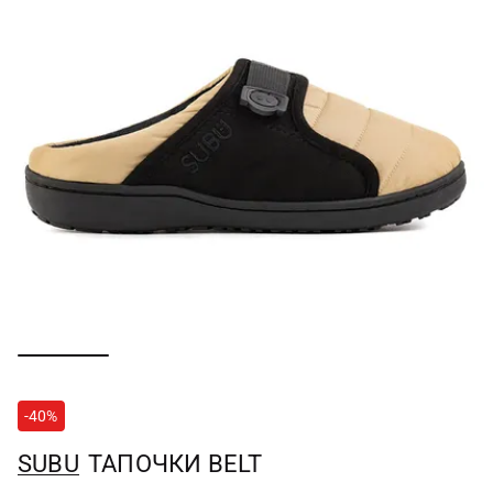
-40%
SUBU
ТАПОЧКИ BELT