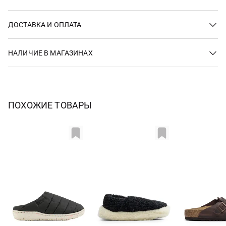
ДОСТАВКА И ОПЛАТА
НАЛИЧИЕ В МАГАЗИНАХ
ПОХОЖИЕ ТОВАРЫ