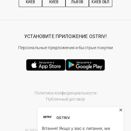
КИЕВ
КИЕВ
ЛЬВОВ
КИЕВ ОБЛ
УСТАНОВИТЕ ПРИЛОЖЕНИЕ OSTRIV!
Персональные предложения и быстрые покупки
Политика конфиденциальности
Публичный договор
© 2026 Ostriv.ua Store. All Rights Reserved.