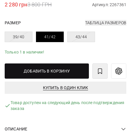
2 280 грн
3 800 ГРН
Артикул: 2267361
РАЗМЕР
ТАБЛИЦА РАЗМЕРОВ
39/40
41/42
43/44
Только 1 в наличии!
ДОБАВИТЬ В КОРЗИНУ
КУПИТЬ В ОДИН КЛИК
Товар доступен на следующий день после подтверждения
заказа
ОПИСАНИЕ