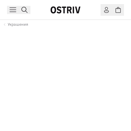
Украшения