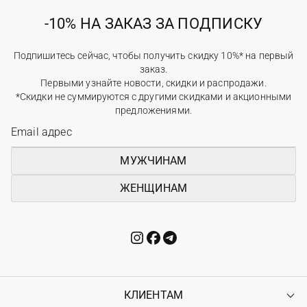
-10% НА ЗАКАЗ ЗА ПОДПИСКУ
Подпишитесь сейчас, чтобы получить скидку 10%* на первый
заказ.
Первыми узнайте новости, скидки и распродажи.
*Скидки не суммируются с другими скидками и акционными
предложениями.
МУЖЧИНАМ
ЖЕНЩИНАМ
КЛИЕНТАМ