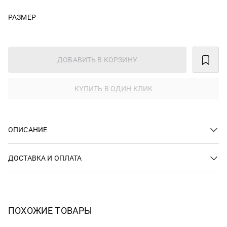
РАЗМЕР
ДОБАВИТЬ В КОРЗИНУ
КУПИТЬ В ОДИН КЛИК
ОПИСАНИЕ
ДОСТАВКА И ОПЛАТА
ПОХОЖИЕ ТОВАРЫ