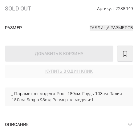
SOLD OUT
Артикул: 2238949
РАЗМЕР
ТАБЛИЦА РАЗМЕРОВ
ДОБАВИТЬ В КОРЗИНУ
КУПИТЬ В ОДИН КЛИК
Параметры модели: Рост 189см. Грудь 103см. Талия
80см. Бедра 93см; Размер на модели: L
ОПИСАНИЕ