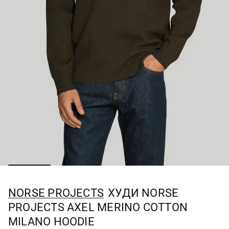
NORSE PROJECTS
ХУДИ NORSE
PROJECTS AXEL MERINO COTTON
MILANO HOODIE