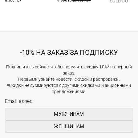
6 500 грн
4 896 грн
8 160 грн
SOLD OUT
-10% НА ЗАКАЗ ЗА ПОДПИСКУ
Подпишитесь сейчас, чтобы получить скидку 10%* на первый
заказ.
Первыми узнайте новости, скидки и распродажи.
*Скидки не суммируются с другими скидками и акционными
предложениями.
МУЖЧИНАМ
ЖЕНЩИНАМ