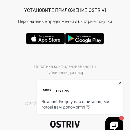
УСТАНОВИТЕ ПРИЛОЖЕНИЕ OSTRIV!
Персональные предложения и быстрые покупки
Политика конфиденциальности
Публичный договор
© 2026 Ostriv.ua Store. All Rights Reserved.