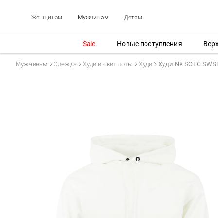
Женщинам
Мужчинам
Детям
Sale
Новые поступления
Вер
Мужчинам
Одежда
Худи и свитшоты
Худи
Худи NK SOLO SWS