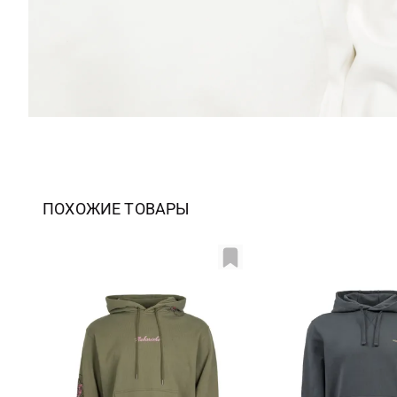
ПОХОЖИЕ ТОВАРЫ