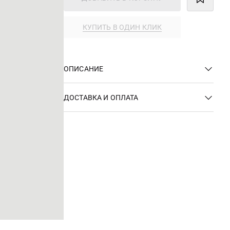
КУПИТЬ В ОДИН КЛИК
ОПИСАНИЕ
ДОСТАВКА И ОПЛАТА