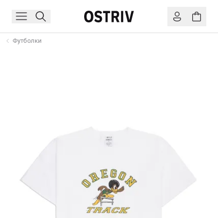
Футболки