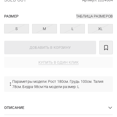
Артикул: 2224004
РАЗМЕР
ТАБЛИЦА РАЗМЕРОВ
S
M
L
XL
ДОБАВИТЬ В КОРЗИНУ
КУПИТЬ В ОДИН КЛИК
Параметры модели: Рост 180см. Грудь 100см. Талия
78см. Бедра 98см На модели размер: L
ОПИСАНИЕ