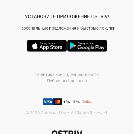
УСТАНОВИТЕ ПРИЛОЖЕНИЕ OSTRIV!
Персональные предложения и быстрые покупки
Политика конфиденциальности
Публичный договор
© 2026 Ostriv.ua Store. All Rights Reserved.