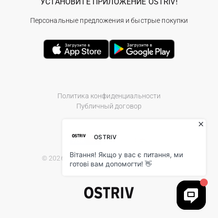
УСТАНОВИТЕ ПРИЛОЖЕНИЕ OSTRIV!
Персональные предложения и быстрые покупки
Политика конфиденциальности
Публичный договор
© 2026 Ostriv.ua Store. All Rights Reserved.