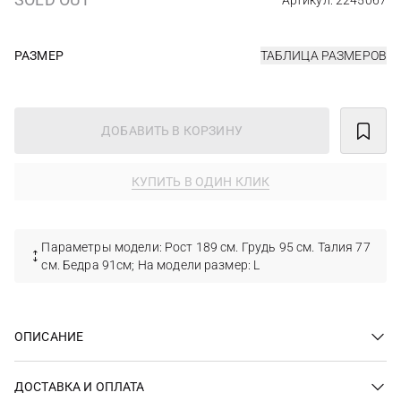
Артикул: 2245067
РАЗМЕР
ТАБЛИЦА РАЗМЕРОВ
ДОБАВИТЬ В КОРЗИНУ
КУПИТЬ В ОДИН КЛИК
Параметры модели: Рост 189 см. Грудь 95 см. Талия 77
см. Бедра 91см; На модели размер: L
ОПИСАНИЕ
ДОСТАВКА И ОПЛАТА