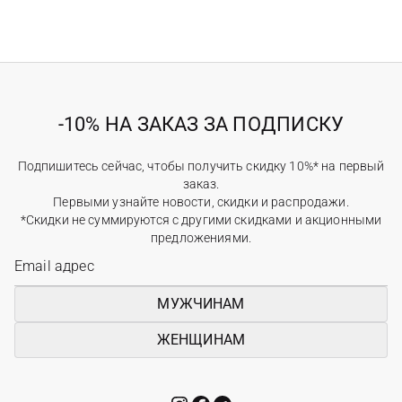
-10% НА ЗАКАЗ ЗА ПОДПИСКУ
Подпишитесь сейчас, чтобы получить скидку 10%* на первый
заказ.
Первыми узнайте новости, скидки и распродажи.
*Скидки не суммируются с другими скидками и акционными
предложениями.
МУЖЧИНАМ
ЖЕНЩИНАМ