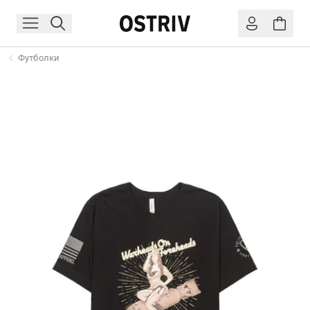
Футболки