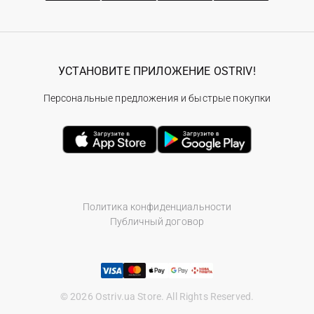
УСТАНОВИТЕ ПРИЛОЖЕНИЕ OSTRIV!
Персональные предложения и быстрые покупки
Политика конфиденциальности
Публичный договор
© 2026 Ostriv.ua Store. All Rights Reserved.