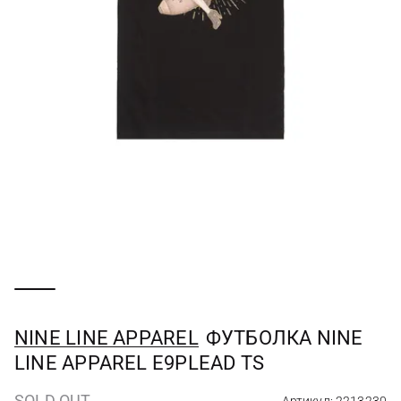
NINE LINE APPAREL
ФУТБОЛКА NINE
LINE APPAREL E9PLEAD TS
SOLD OUT