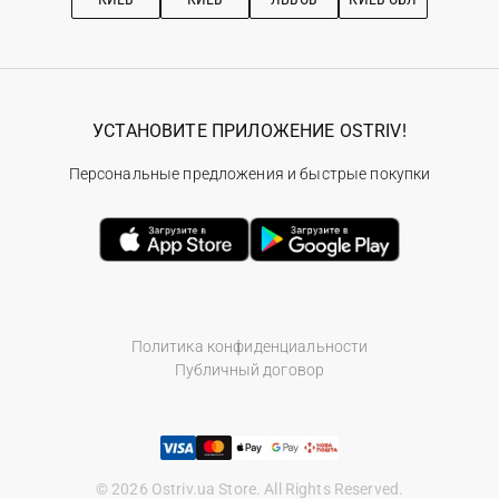
УСТАНОВИТЕ ПРИЛОЖЕНИЕ OSTRIV!
Персональные предложения и быстрые покупки
Политика конфиденциальности
Публичный договор
© 2026 Ostriv.ua Store. All Rights Reserved.