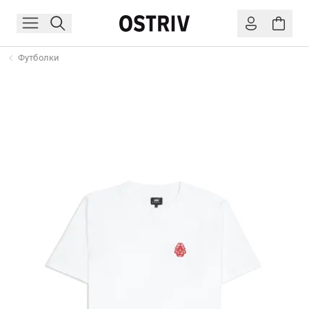
Футболки