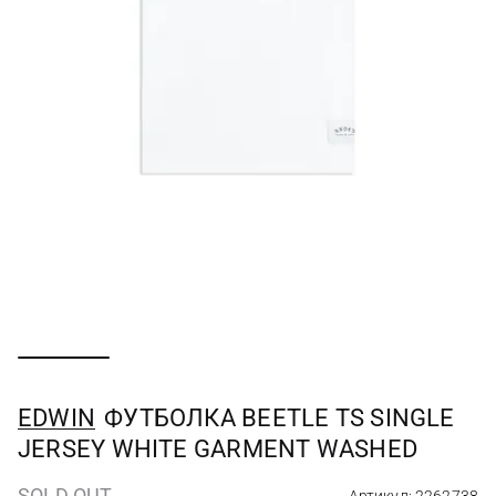
EDWIN
ФУТБОЛКА BEETLE TS SINGLE
JERSEY WHITE GARMENT WASHED
SOLD OUT