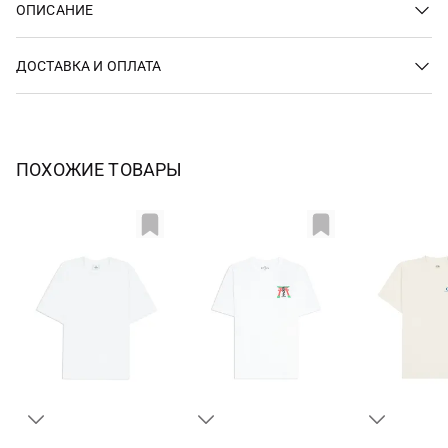
ОПИСАНИЕ
ДОСТАВКА И ОПЛАТА
ПОХОЖИЕ ТОВАРЫ