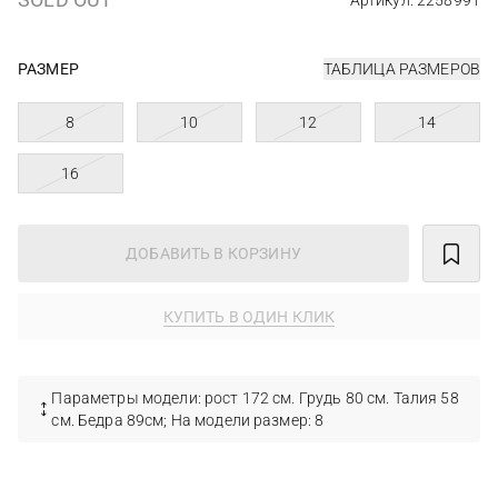
Артикул: 2258991
РАЗМЕР
ТАБЛИЦА РАЗМЕРОВ
8
10
12
14
16
ДОБАВИТЬ В КОРЗИНУ
КУПИТЬ В ОДИН КЛИК
Параметры модели: рост 172 см. Грудь 80 см. Талия 58
см. Бедра 89см; На модели размер: 8