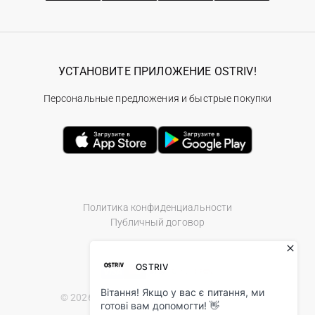
УСТАНОВИТЕ ПРИЛОЖЕНИЕ OSTRIV!
Персональные предложения и быстрые покупки
Политика конфиденциальности
Публичный договор
© 2026 Ostriv.ua Store. All Rights Reserved.