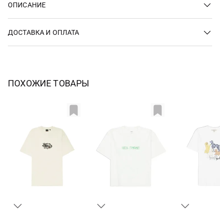
ОПИСАНИЕ
ДОСТАВКА И ОПЛАТА
ПОХОЖИЕ ТОВАРЫ