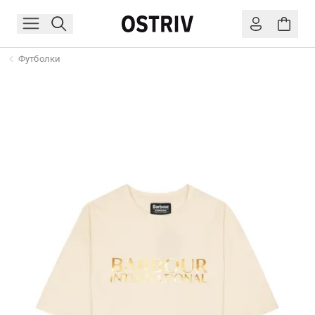
Футболки