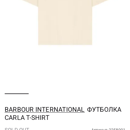
BARBOUR INTERNATIONAL
ФУТБОЛКА
CARLA T-SHIRT
SOLD OUT