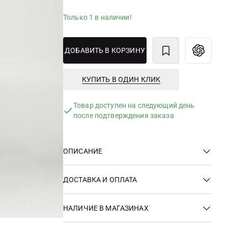
Только 1 в наличии!
ДОБАВИТЬ В КОРЗИНУ
КУПИТЬ В ОДИН КЛИК
Товар доступен на следующий день
после подтверждения заказа
ОПИСАНИЕ
ДОСТАВКА И ОПЛАТА
НАЛИЧИЕ В МАГАЗИНАХ