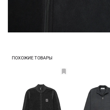
ПОХОЖИЕ ТОВАРЫ