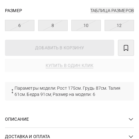
РАЗМЕР
ТАБЛИЦА РАЗМЕРОВ
6
8
10
12
ДОБАВИТЬ В КОРЗИНУ
КУПИТЬ В ОДИН КЛИК
Параметры модели: Рост 175см. Грудь 87см. Талия
61см. Бедра 91см; Размер на модели: 6
ОПИСАНИЕ
ДОСТАВКА И ОПЛАТА