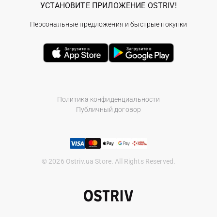
УСТАНОВИТЕ ПРИЛОЖЕНИЕ OSTRIV!
Персональные предложения и быстрые покупки
Политика конфиденциальности
Публичный договор
© 2026 Ostriv.ua Store. All Rights Reserved.