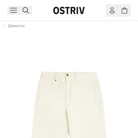
Джинсы