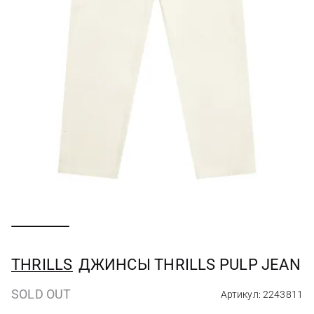
THRILLS
ДЖИНСЫ THRILLS PULP JEAN
SOLD OUT
Артикул: 2243811