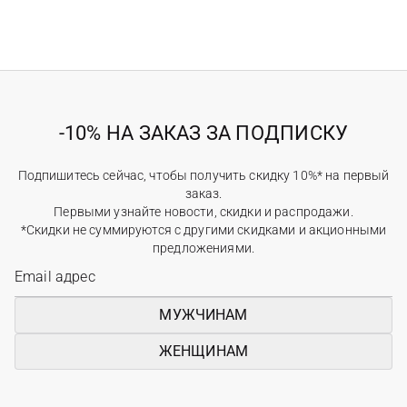
-10% НА ЗАКАЗ ЗА ПОДПИСКУ
Подпишитесь сейчас, чтобы получить скидку 10%* на первый
заказ.
Первыми узнайте новости, скидки и распродажи.
*Скидки не суммируются с другими скидками и акционными
предложениями.
МУЖЧИНАМ
ЖЕНЩИНАМ