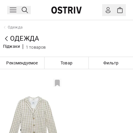
Одежда
ОДЕЖДА
Піджаки
1 товаров
Рекомендуемое
Товар
Фильтр