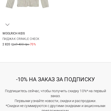
WOOLRICH KIDS
8
ПИДЖАК CRINKLE CHECK
2 820 грн
9 400 грн
-70%
-10% НА ЗАКАЗ ЗА ПОДПИСКУ
Подпишитесь сейчас, чтобы получить скидку 10%* на первый
заказ.
Первыми узнайте новости, скидки и распродажи.
*Скидки не суммируются с другими скидками и акционными
предложениями.