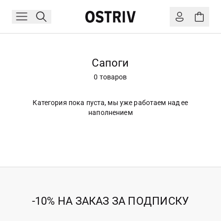
Сапоги
0 товаров
Категория пока пуста, мы уже работаем над ее
наполнением
-10% НА ЗАКАЗ ЗА ПОДПИСКУ