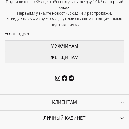
Подпишитесь сейчас, чтобы получить скидку 10%* на первый
заказ.
Первыми узнайте новости, скидки и распродажи.
*Скидки не суммируются с другими скидками и акционными
предложениями.
МУЖЧИНАМ
ЖЕНЩИНАМ
КЛИЕНТАМ
ЛИЧНЫЙ КАБИНЕТ
Контакты
Доставка