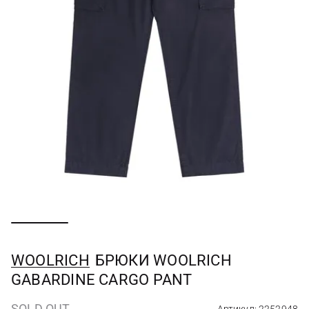
WOOLRICH
БРЮКИ WOOLRICH
GABARDINE CARGO PANT
SOLD OUT