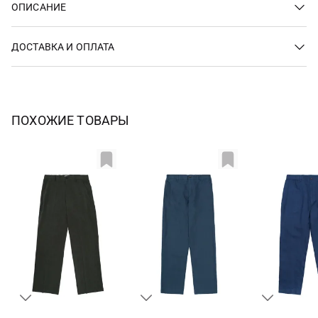
ОПИСАНИЕ
ДОСТАВКА И ОПЛАТА
ПОХОЖИЕ ТОВАРЫ