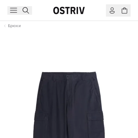
Брюки