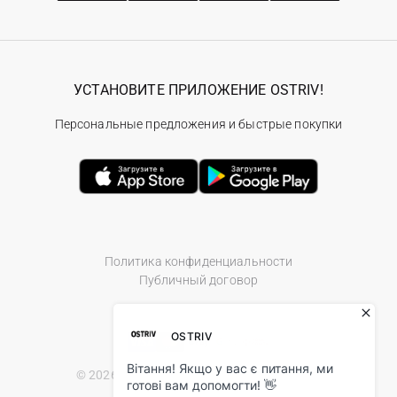
УСТАНОВИТЕ ПРИЛОЖЕНИЕ OSTRIV!
Персональные предложения и быстрые покупки
Политика конфиденциальности
Публичный договор
© 2026 Ostriv.ua Store. All Rights Reserved.