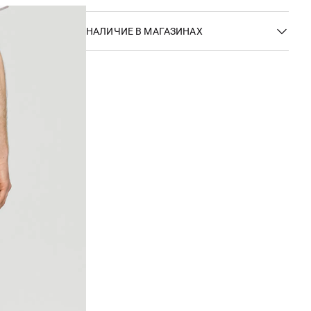
НАЛИЧИЕ В МАГАЗИНАХ