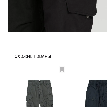
ПОХОЖИЕ ТОВАРЫ