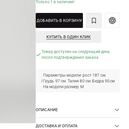
Только 1 в наличии!
ДОБАВИТЬ В КОРЗИНУ
КУПИТЬ В ОДИН КЛИК
Товар доступен на следующий день
после подтверждения заказа
Параметры модели: рост 187 см.
Грудь 97 см. Талия 80 см. Бедра 95см
На модели размер: М
ОПИСАНИЕ
ДОСТАВКА И ОПЛАТА