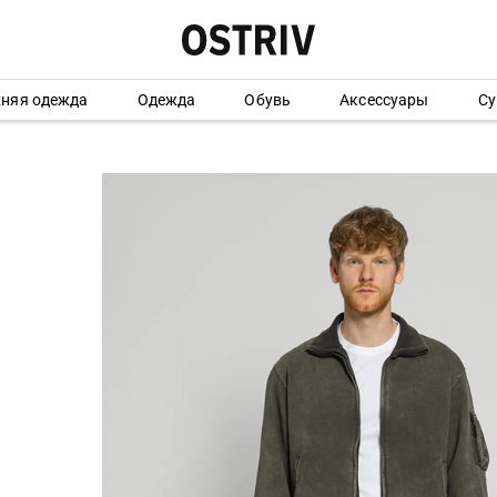
хняя одежда
Одежда
Обувь
Аксессуары
Су