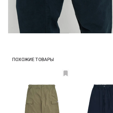
ПОХОЖИЕ ТОВАРЫ