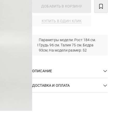
ДОБАВИТЬ В КОРЗИНУ
КУПИТЬ В ОДИН КЛИК
Параметры модели: Рост 184 см.
Грудь 96 см. Талия 75 см. Бедра
93см; На модели размер: 52
ОПИСАНИЕ
ДОСТАВКА И ОПЛАТА