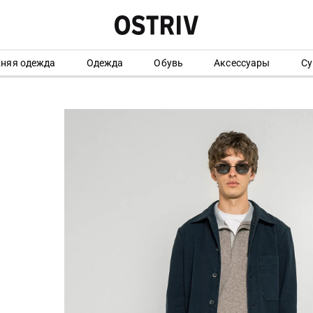
хняя одежда
Одежда
Обувь
Аксессуары
Су