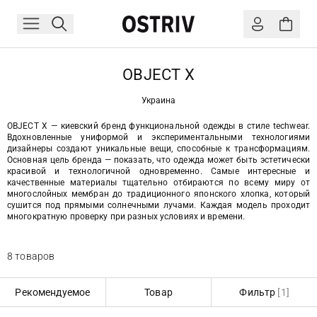
OBJECT X
Украина
OBJECT X — киевский бренд функциональной одежды в стиле techwear.
Вдохновленные униформой и экспериментальными технологиями
дизайнеры создают уникальные вещи, способные к трансформациям.
Основная цель бренда — показать, что одежда может быть эстетически
красивой и технологичной одновременно. Самые интересные и
качественные материалы тщательно отбираются по всему миру от
многослойных мембран до традиционного японского хлопка, который
сушится под прямыми солнечными лучами. Каждая модель проходит
многократную проверку при разных условиях и времени.
8 товаров
Рекомендуемое
Товар
Фильтр
[1]