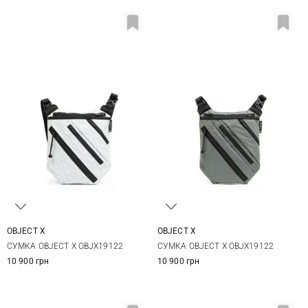
OBJECT X
OBJECT X
One Size
One Size
СУМКА OBJECT X OBJX19122
СУМКА OBJECT X OBJX19122
10 900 грн
10 900 грн