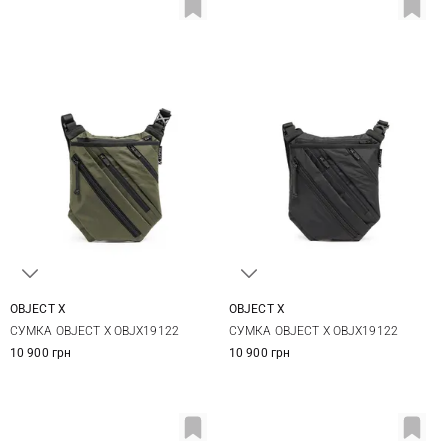
OBJECT X
OBJECT X
One Size
One Size
СУМКА OBJECT X OBJX19122
СУМКА OBJECT X OBJX19122
10 900 грн
10 900 грн