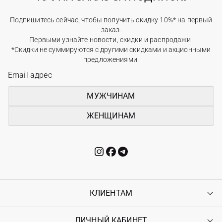
Подпишитесь сейчас, чтобы получить скидку 10%* на первый
заказ.
Первыми узнайте новости, скидки и распродажи.
*Скидки не суммируются с другими скидками и акционными
предложениями.
МУЖЧИНАМ
ЖЕНЩИНАМ
КЛИЕНТАМ
ЛИЧНЫЙ КАБИНЕТ
Контакты