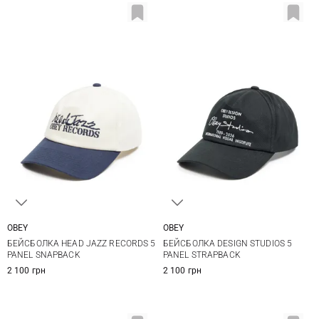
OBEY
OBEY
One size
One size
БЕЙСБОЛКА HEAD JAZZ RECORDS 5
БЕЙСБОЛКА DESIGN STUDIOS 5
PANEL SNAPBACK
PANEL STRAPBACK
2 100 грн
2 100 грн