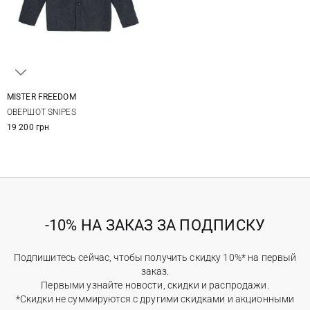
MISTER FREEDOM
M
L
XL
XXL
ОВЕРШОТ SNIPES
3XL
19 200 грн
-10% НА ЗАКАЗ ЗА ПОДПИСКУ
Подпишитесь сейчас, чтобы получить скидку 10%* на первый
заказ.
Первыми узнайте новости, скидки и распродажи.
*Скидки не суммируются с другими скидками и акционными