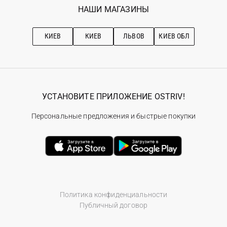
Наши магазини
НАШИ МАГАЗИНЫ
Ostriv Club+
Про OSTRIV
Подписка на новости
Рекомендации по уходу
КИЕВ
КИЕВ
ЛЬВОВ
КИЕВ ОБЛ
УСТАНОВИТЕ ПРИЛОЖЕНИЕ OSTRIV!
Персональные предложения и быстрые покупки
Политика конфиденциальности
Публичный договор