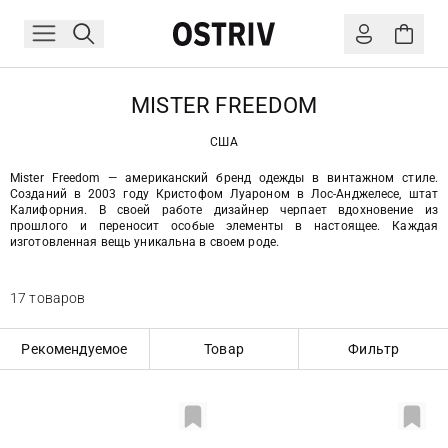
MISTER FREEDOM
США
Mister Freedom — американский бренд одежды в винтажном стиле.
Созданий в 2003 году Кристофом Луароном в Лос-Анджелесе, штат
Калифорния. В своей работе дизайнер черпает вдохновение из
прошлого и переносит особые элементы в настоящее. Каждая
изготовленная вещь уникальна в своем роде.
17 товаров
Рекомендуемое
Товар
Фильтр