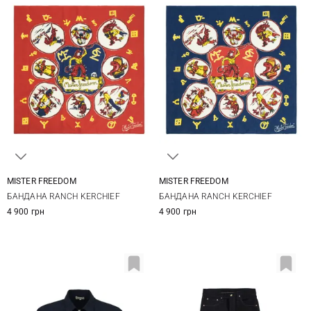
MISTER FREEDOM
MISTER FREEDOM
One size
One size
БАНДАНА RANCH KERCHIEF
БАНДАНА RANCH KERCHIEF
4 900 грн
4 900 грн