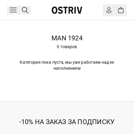
MAN 1924
0 товаров
Категория пока пуста, мы уже работаем над ее
наполнением
-10% НА ЗАКАЗ ЗА ПОДПИСКУ