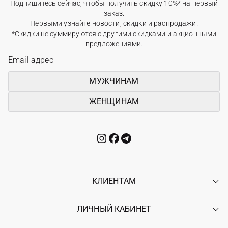
Подпишитесь сейчас, чтобы получить скидку 10%* на первый
заказ.
Первыми узнайте новости, скидки и распродажи.
*Скидки не суммируются с другими скидками и акционными
предложениями.
МУЖЧИНАМ
ЖЕНЩИНАМ
КЛИЕНТАМ
ЛИЧНЫЙ КАБИНЕТ
Контакты
Доставка