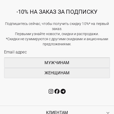
-10% НА ЗАКАЗ ЗА ПОДПИСКУ
Подпишитесь сейчас, чтобы получить скидку 10%* на первый
заказ.
Первыми узнайте новости, скидки и распродажи.
*Скидки не суммируются с другими скидками и акционными
предложениями.
МУЖЧИНАМ
ЖЕНЩИНАМ
КЛИЕНТАМ