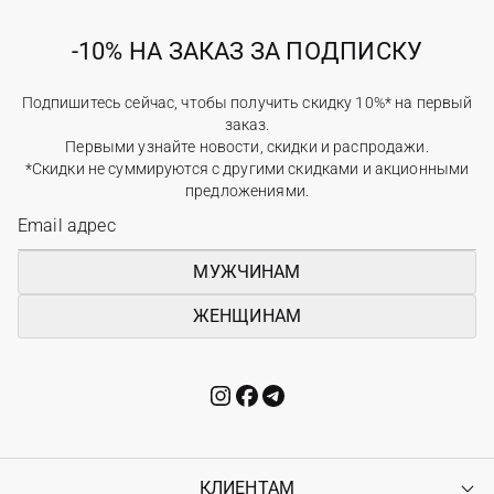
-10% НА ЗАКАЗ ЗА ПОДПИСКУ
Подпишитесь сейчас, чтобы получить скидку 10%* на первый
заказ.
Первыми узнайте новости, скидки и распродажи.
*Скидки не суммируются с другими скидками и акционными
предложениями.
МУЖЧИНАМ
ЖЕНЩИНАМ
КЛИЕНТАМ