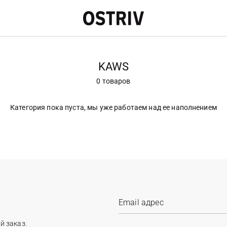
KAWS
0 товаров
Категория пока пуста, мы уже работаем над ее наполнением
й заказ.