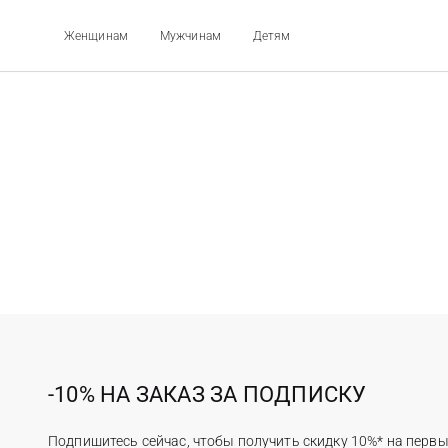
Женщинам
Мужчинам
Детям
-10% НА ЗАКАЗ ЗА ПОДПИСКУ
Подпишитесь сейчас, чтобы получить скидку 10%* на первы