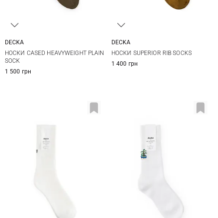
DECKA
DECKA
1
2
1
2
НОСКИ CASED HEAVYWEIGHT PLAIN
НОСКИ SUPERIOR RIB SOCKS
SOCK
1 400 грн
1 500 грн