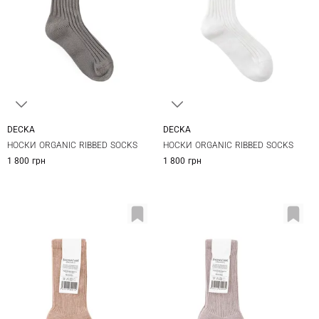
DECKA
DECKA
1
2
1
2
НОСКИ ORGANIC RIBBED SOCKS
НОСКИ ORGANIC RIBBED SOCKS
1 800 грн
1 800 грн