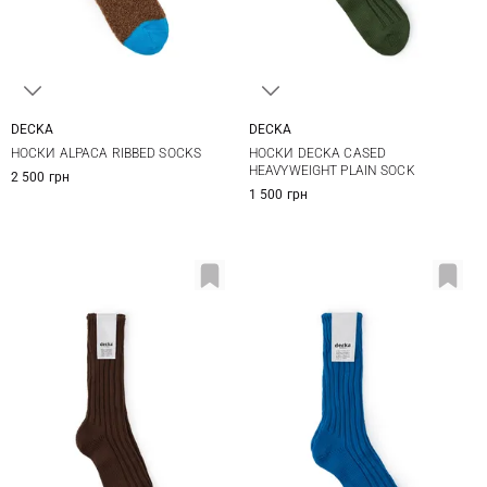
DECKA
DECKA
1
2
1
2
НОСКИ ALPACA RIBBED SOCKS
НОСКИ DECKA CASED
HEAVYWEIGHT PLAIN SOCK
2 500 грн
1 500 грн