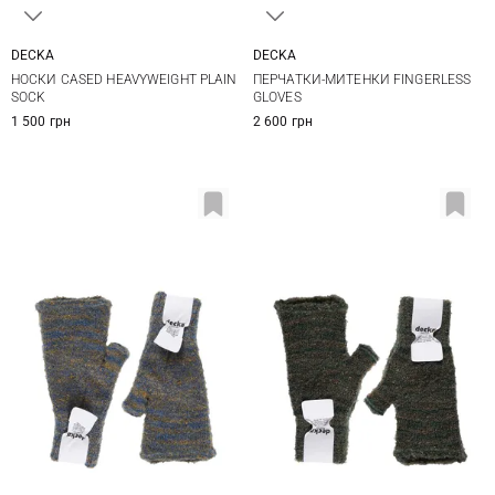
DECKA
DECKA
1
2
1
НОСКИ CASED HEAVYWEIGHT PLAIN
ПЕРЧАТКИ-МИТЕНКИ FINGERLESS
SOCK
GLOVES
1 500 грн
2 600 грн