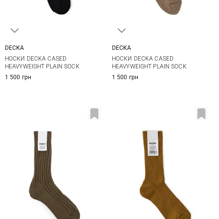
DECKA
DECKA
1
2
1
2
НОСКИ DECKA CASED
НОСКИ DECKA CASED
HEAVYWEIGHT PLAIN SOCK
HEAVYWEIGHT PLAIN SOCK
1 500 грн
1 500 грн