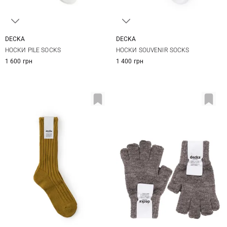
DECKA
DECKA
2
1
2
НОСКИ PILE SOCKS
НОСКИ SOUVENIR SOCKS
1 600 грн
1 400 грн