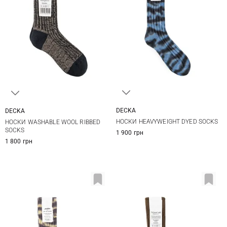
DECKA
DECKA
1
2
1
2
НОСКИ HEAVYWEIGHT DYED SOCKS
НОСКИ WASHABLE WOOL RIBBED
SOCKS
1 900 грн
1 800 грн