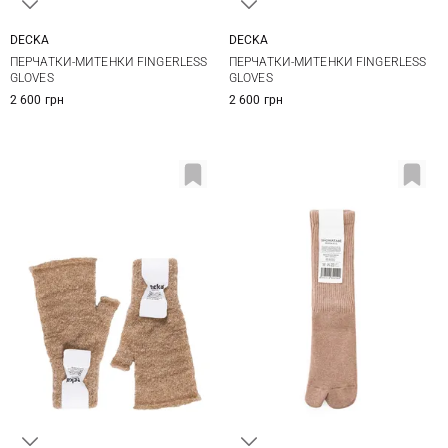
DECKA
DECKA
1
1
ПЕРЧАТКИ-МИТЕНКИ FINGERLESS
ПЕРЧАТКИ-МИТЕНКИ FINGERLESS
GLOVES
GLOVES
2 600 грн
2 600 грн