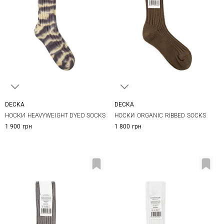
DECKA
DECKA
1
2
1
2
НОСКИ HEAVYWEIGHT DYED SOCKS
НОСКИ ORGANIC RIBBED SOCKS
1 900 грн
1 800 грн