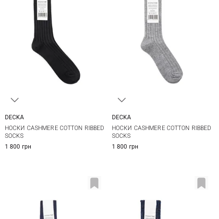
DECKA
DECKA
2
1
2
НОСКИ CASHMERE COTTON RIBBED
НОСКИ CASHMERE COTTON RIBBED
SOCKS
SOCKS
1 800 грн
1 800 грн