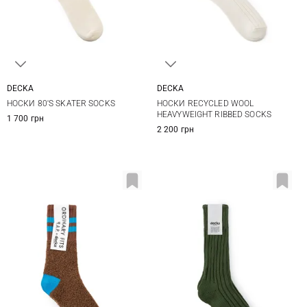
DECKA
DECKA
2
1
2
НОСКИ 80'S SKATER SOCKS
НОСКИ RECYCLED WOOL
HEAVYWEIGHT RIBBED SOCKS
1 700 грн
2 200 грн