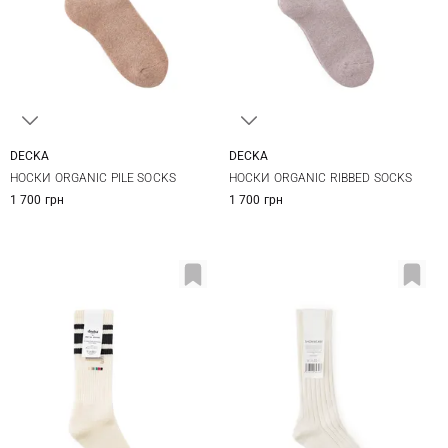
DECKA
DECKA
1
2
1
2
НОСКИ ORGANIC PILE SOCKS
НОСКИ ORGANIC RIBBED SOCKS
1 700 грн
1 700 грн