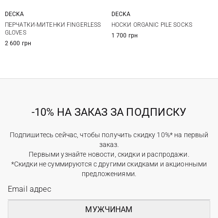
DECKA
DECKA
1
1
2
ПЕРЧАТКИ-МИТЕНКИ FINGERLESS
НОСКИ ORGANIC PILE SOCKS
GLOVES
1 700 грн
2 600 грн
-10% НА ЗАКАЗ ЗА ПОДПИСКУ
Подпишитесь сейчас, чтобы получить скидку 10%* на первый
заказ.
Первыми узнайте новости, скидки и распродажи.
*Скидки не суммируются с другими скидками и акционными
предложениями.
МУЖЧИНАМ