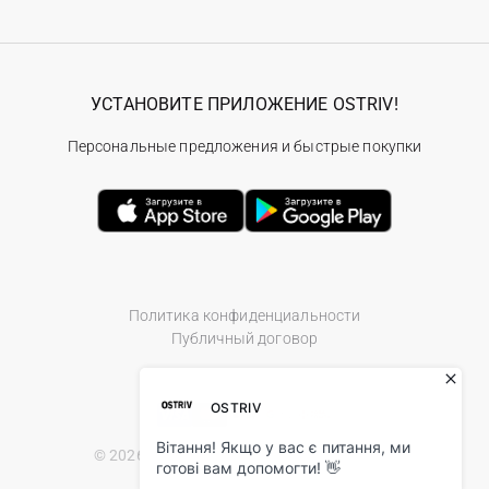
УСТАНОВИТЕ ПРИЛОЖЕНИЕ OSTRIV!
Персональные предложения и быстрые покупки
Политика конфиденциальности
Публичный договор
© 2026 Ostriv.ua Store. All Rights Reserved.