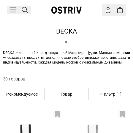
DECKA
JP
DECKA — японский бренд, созданный Масахиро Цудзи. Миссия компании
— создавать продукты, дополняющие любое выражение стиля, духа и
индивидуальности. Каждая модель носков с уникальным дизайном.
30 товаров
Рекомендуемое
Товар
Фильтр
[1]