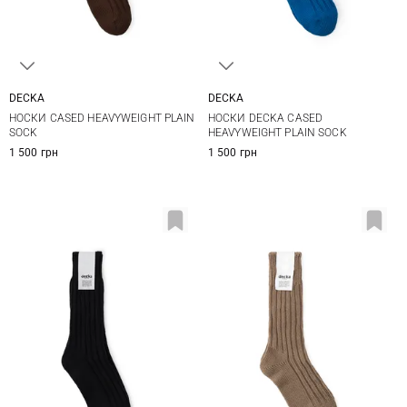
DECKA
DECKA
1
2
1
2
НОСКИ CASED HEAVYWEIGHT PLAIN
НОСКИ DECKA CASED
SOCK
HEAVYWEIGHT PLAIN SOCK
1 500 грн
1 500 грн