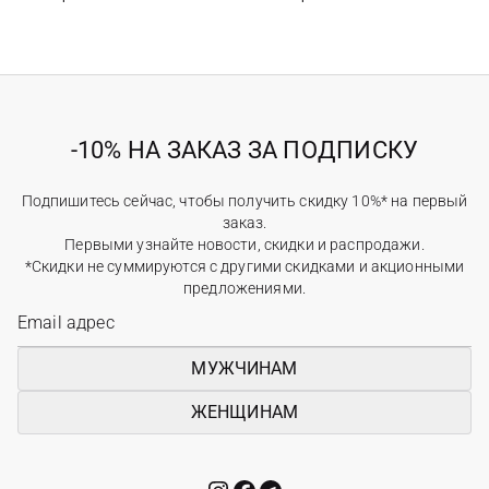
-10% НА ЗАКАЗ ЗА ПОДПИСКУ
Подпишитесь сейчас, чтобы получить скидку 10%* на первый
заказ.
Первыми узнайте новости, скидки и распродажи.
*Скидки не суммируются с другими скидками и акционными
предложениями.
МУЖЧИНАМ
ЖЕНЩИНАМ