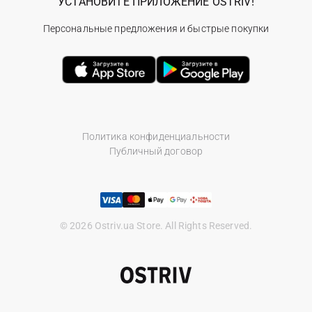
УСТАНОВИТЕ ПРИЛОЖЕНИЕ OSTRIV!
Персональные предложения и быстрые покупки
Политика конфиденциальности
Публичный договор
© 2026 Ostriv.ua Store. All Rights Reserved.