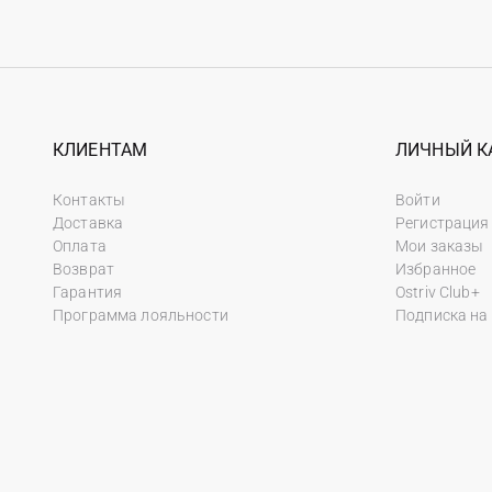
КЛИЕНТАМ
ЛИЧНЫЙ К
Контакты
Войти
Доставка
Регистрация
Оплата
Мои заказы
Возврат
Избранное
Гарантия
Ostriv Club+
Программа лояльности
Подписка на