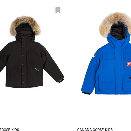
GOOSE KIDS
CANADA GOOSE KIDS