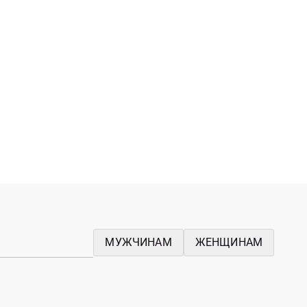
МУЖЧИНАМ
ЖЕНЩИНАМ