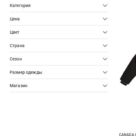
Категория
Цена
Цвет
Страна
Сезон
Размер одежды
Магазин
CANADA 