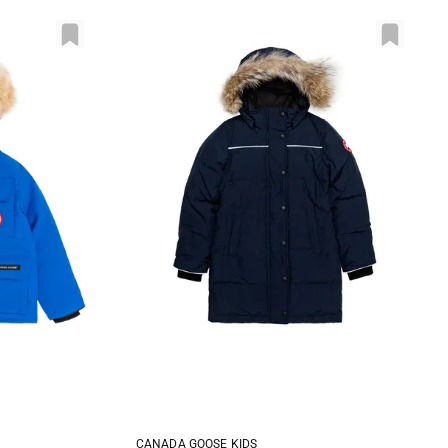
CANADA GOOSE KIDS