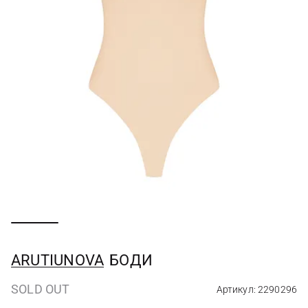
ARUTIUNOVA
БОДИ
SOLD OUT
Артикул: 2290296