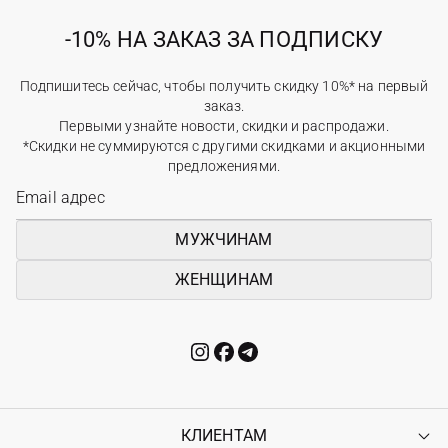
-10% НА ЗАКАЗ ЗА ПОДПИСКУ
Подпишитесь сейчас, чтобы получить скидку 10%* на первый
заказ.
Первыми узнайте новости, скидки и распродажи.
*Скидки не суммируются с другими скидками и акционными
предложениями.
МУЖЧИНАМ
ЖЕНЩИНАМ
КЛИЕНТАМ