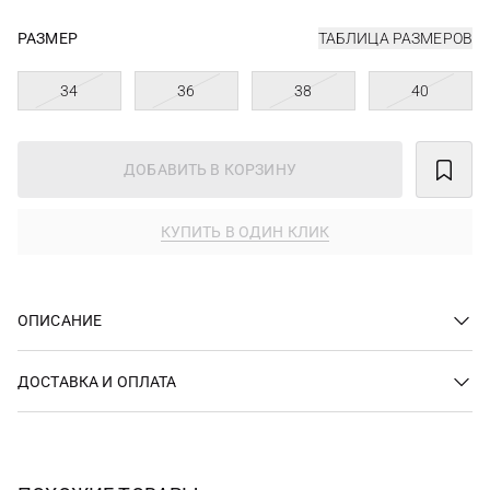
РАЗМЕР
ТАБЛИЦА РАЗМЕРОВ
34
36
38
40
ДОБАВИТЬ В КОРЗИНУ
КУПИТЬ В ОДИН КЛИК
ОПИСАНИЕ
ДОСТАВКА И ОПЛАТА