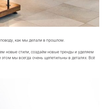
 поводу, как мы делали в прошлом.
ем новые стили, создаём новые тренды и уделяем
 этом мы всегда очень щепетильны в деталях. Всё