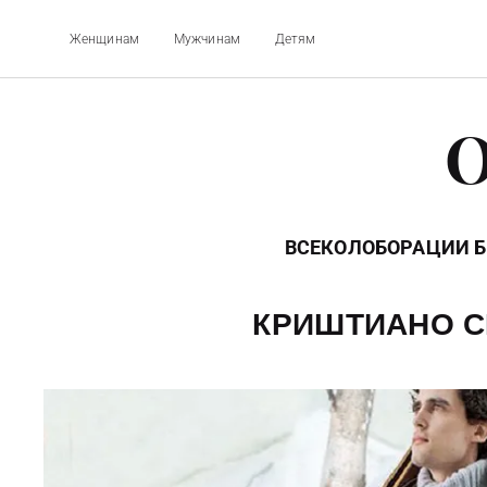
Женщинам
Мужчинам
Детям
O
ВСЕ
КОЛОБОРАЦИИ 
КРИШТИАНО С