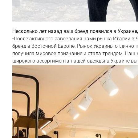
Несколько лет назад ваш бренд появился в Украине
-После активного завоевания нами рынка Италии в 9
бренд в Восточной Европе. Рынок Украины отлично по
получила мировое признание и стала трендом. Наш
широкого ассортимента нашей одежды в Украине вы, 