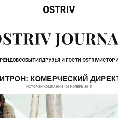
STRIV JOURN
БРЕНДОВ
СОБЫТИЯ
ДРУЗЬЯ И ГОСТИ OSTRIV
ИСТОР
ИТРОН: КОМЕРЧЕСКИЙ ДИРЕК
ИСТОРИИ КОМПАНИЙ | 08 НОЯБРЬ 2015