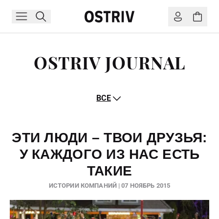
OSTRIV JOURNAL
ВСЕ
ЭТИ ЛЮДИ – ТВОИ ДРУЗЬЯ:
У КАЖДОГО ИЗ НАС ЕСТЬ
ТАКИЕ
ИСТОРИИ КОМПАНИЙ | 07 НОЯБРЬ 2015