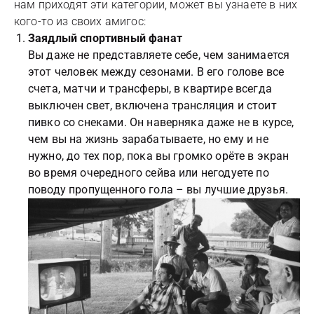
нам приходят эти категории, может вы узнаете в них
кого-то из своих амигос:
Заядлый спортивный фанат
Вы даже не представляете себе, чем занимается
этот человек между сезонами. В его голове все
счета, матчи и трансферы, в квартире всегда
выключен свет, включена трансляция и стоит
пивко со снеками. Он наверняка даже не в курсе,
чем вы на жизнь зарабатываете, но ему и не
нужно, до тех пор, пока вы громко орёте в экран
во время очередного сейва или негодуете по
поводу пропущенного гола – вы лучшие друзья.