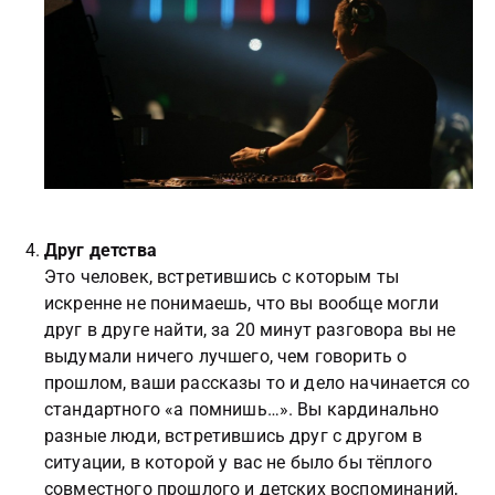
Друг детства
Это человек, встретившись с которым ты
искренне не понимаешь, что вы вообще могли
друг в друге найти, за 20 минут разговора вы не
выдумали ничего лучшего, чем говорить о
прошлом, ваши рассказы то и дело начинается со
стандартного «а помнишь…». Вы кардинально
разные люди, встретившись друг с другом в
ситуации, в которой у вас не было бы тёплого
совместного прошлого и детских воспоминаний,