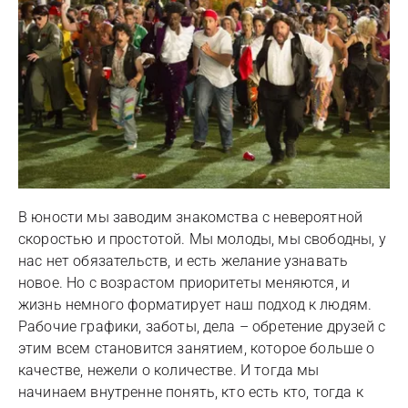
В юности мы заводим знакомства с невероятной
скоростью и простотой. Мы молоды, мы свободны, у
нас нет обязательств, и есть желание узнавать
новое. Но с возрастом приоритеты меняются, и
жизнь немного форматирует наш подход к людям.
Рабочие графики, заботы, дела – обретение друзей с
этим всем становится занятием, которое больше о
качестве, нежели о количестве. И тогда мы
начинаем внутренне понять, кто есть кто, тогда к