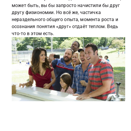
может быть, вы бы запросто начистили бы друг
другу физиономии. Но всё же, частичка
нераздельного общего опыта, момента роста и
осознания понятия «друг» отдаёт теплом. Ведь
что-то в этом есть.