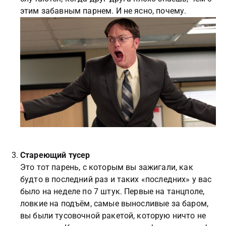
этим забавным парнем. И не ясно, почему.
Стареющий тусер
Это тот парень, с которым вы зажигали, как
будто в последний раз и таких «последних» у вас
было на неделе по 7 штук. Первые на танцполе,
ловкие на подъём, самые выносливые за баром,
вы были тусовочной ракетой, которую ничто не