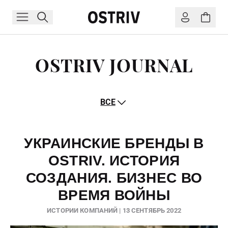
OSTRIV JOURNAL
ВСЕ
УКРАИНСКИЕ БРЕНДЫ В
OSTRIV. ИСТОРИЯ
СОЗДАНИЯ. БИЗНЕС ВО
ВРЕМЯ ВОЙНЫ
ИСТОРИИ КОМПАНИЙ | 13 СЕНТЯБРЬ 2022