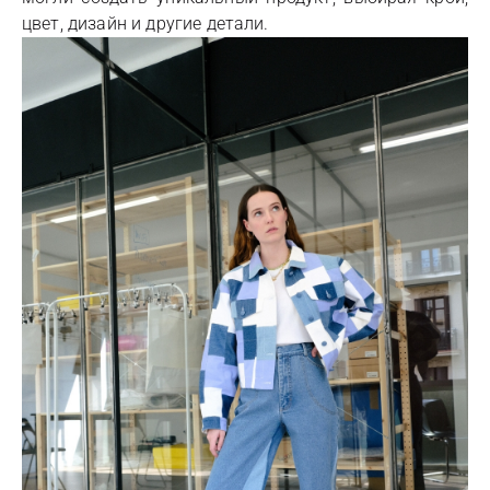
цвет, дизайн и другие детали.