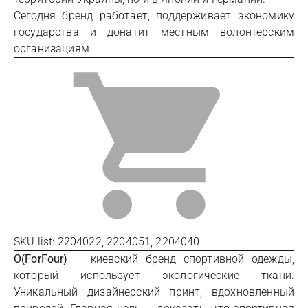
Сегодня бренд работает, поддерживает экономику
государства и донатит местным волонтерским
организациям.
SKU list: 2204022, 2204051, 2204040
O(ForFour)
— киевский бренд спортивной одежды,
который использует экологические ткани.
Уникальный дизайнерский принт, вдохновленный