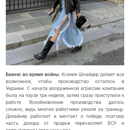
Бизнес во время войны.
Ксения Шнайдер делает все
возможное, чтобы производство осталось в
Украине. С начала вооруженной агрессии компания
была на паузе три недели, затем сразу приступили к
работе. Возобновление производства далось
сложно, ведь многие работники уехали за границу.
Дизайнер работает и мечтает о победе, поэтому
часть дохода от продаж перечисляет ВСУ и