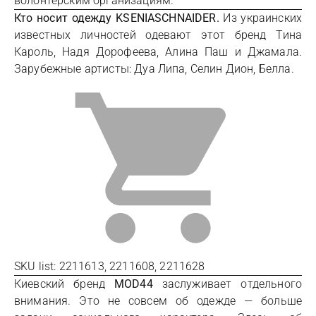
волонтерским организациям.
Кто носит одежду KSENIASCHNAIDER.
Из украинских
известных личностей одевают этот бренд Тина
Кароль, Надя Дорофеева, Алина Паш и Джамала.
Зарубежные артисты: Дуа Липа, Селин Дион, Белла.
SKU list: 2211613, 2211608, 2211628
Киевский бренд
MOD44
заслуживает отдельного
внимания. Это не совсем об одежде — больше