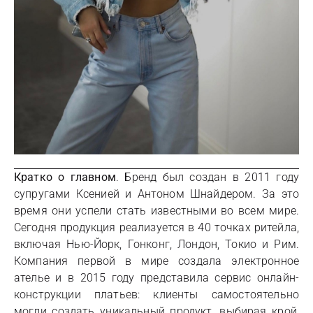
Кратко о главном
. Бренд был создан в 2011 году
супругами Ксенией и Антоном Шнайдером. За это
время они успели стать известными во всем мире.
Сегодня продукция реализуется в 40 точках ритейла,
включая Нью-Йорк, Гонконг, Лондон, Токио и Рим.
Компания первой в мире создала электронное
ателье и в 2015 году представила сервис онлайн-
конструкции платьев: клиенты самостоятельно
могли создать уникальный продукт, выбирая крой,