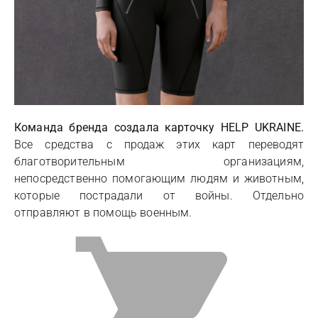
Команда бренда создала карточку HELP UKRAINE.
Все средства с продаж этих карт переводят
благотворительным организациям,
непосредственно помогающим людям и животным,
которые пострадали от войны. Отдельно
отправляют в помощь военным.