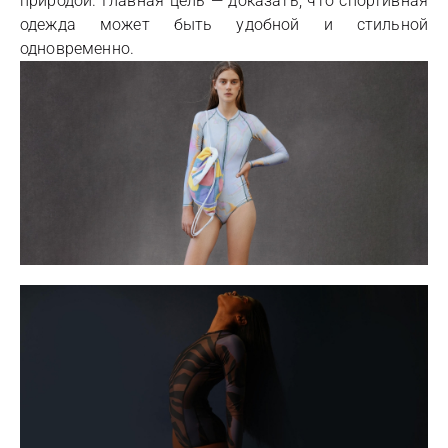
природой. Главная цель — доказать, что спортивная
одежда может быть удобной и стильной
одновременно.