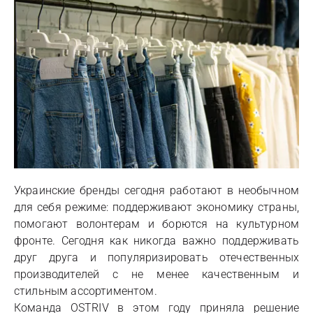
Украинские бренды сегодня работают в необычном
для себя режиме: поддерживают экономику страны,
помогают волонтерам и борются на культурном
фронте. Сегодня как никогда важно поддерживать
друг друга и популяризировать отечественных
производителей с не менее качественным и
стильным ассортиментом.
Команда OSTRIV в этом году приняла решение