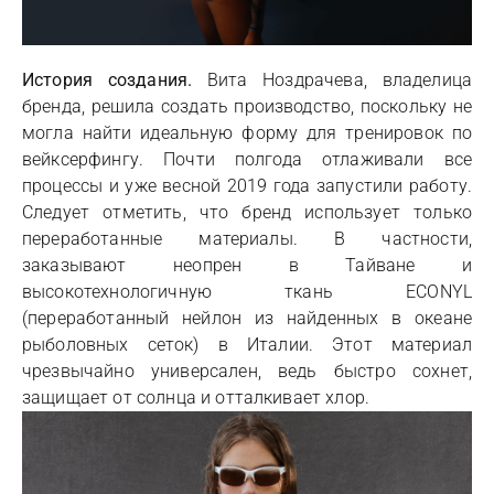
История создания.
Вита Ноздрачева, владелица
бренда, решила создать производство, поскольку не
могла найти идеальную форму для тренировок по
вейксерфингу. Почти полгода отлаживали все
процессы и уже весной 2019 года запустили работу.
Следует отметить, что бренд использует только
переработанные материалы. В частности,
заказывают неопрен в Тайване и
высокотехнологичную ткань ECONYL
(переработанный нейлон из найденных в океане
рыболовных сеток) в Италии. Этот материал
чрезвычайно универсален, ведь быстро сохнет,
защищает от солнца и отталкивает хлор.