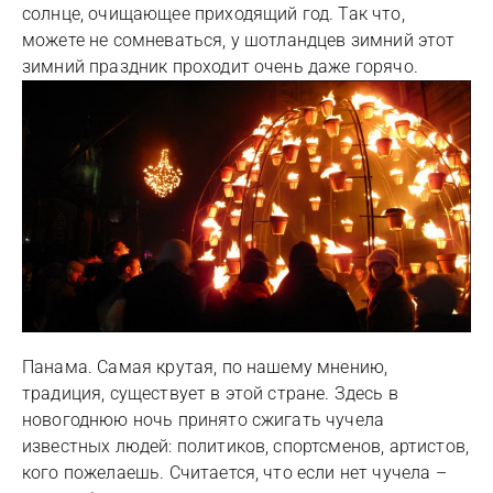
солнце, очищающее приходящий год. Так что,
можете не сомневаться, у шотландцев зимний этот
зимний праздник проходит очень даже горячо.
Панама. Самая крутая, по нашему мнению,
традиция, существует в этой стране. Здесь в
новогоднюю ночь принято сжигать чучела
известных людей: политиков, спортсменов, артистов,
кого пожелаешь. Считается, что если нет чучела –