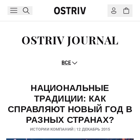
OSTRIV JOURNAL
ВСЕ
НАЦИОНАЛЬНЫЕ
ТРАДИЦИИ: КАК
СПРАВЛЯЮТ НОВЫЙ ГОД В
РАЗНЫХ СТРАНАХ?
ИСТОРИИ КОМПАНИЙ | 12 ДЕКАБРЬ 2015