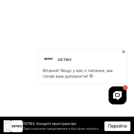
OSTRIV. Концепт пространство
Перейти
Персональные предложения и быстрые покупки