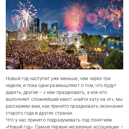
Новый год наступит уже меньше, чем через три
недели, и пока одни размышляют о том, что будут
дарить, другие – с кем праздновать, а кое-кто
выполняет сложнейший квест «найти хату на нг», мы
расскажем вам, как принято праздновать окончание
старого года в других странах.
Что у нас принято подразумевать под понятием
«Новый год». Самые первые несвязные ассоциации –