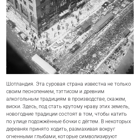
Шотландия. Эта суровая страна известна не только
своим песнопением, тэттисом и древним
алкогольным традициям в производстве, скажем,
виски. Здесь, под стать крутому нраву этих земель,
новогодние традиции состоят в том, чтобы катить
по улице подожжённые бочки с дёгтем. В некоторых
деревнях принято ходить, размахивая вокруг
огненными глыбами, которые символизируют