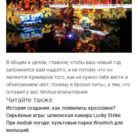
В общем и целом, главное, чтобы ваш новый год
запомнился вам надолго, и не потому что он
является примером того, как не нужно себя вести и
объяснением «вот, почему я бросил пить», а тем, что
оставил у вас тёплые впечатления.
Читайте также
История создания: как появились кроссовки?
Серьёзные игры: шпионская камера Lucky Strike
При любой погоде: культовые парки Woolrich для
малышей