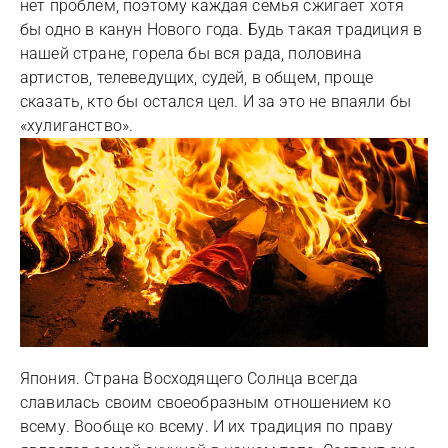
нет проблем, поэтому каждая семья сжигает хотя
бы одно в канун Нового года. Будь такая традиция в
нашей стране, горела бы вся рада, половина
артистов, телеведущих, судей, в общем, проще
сказать, кто бы остался цел. И за это не впаяли бы
«хулиганство».
Япония. Страна Восходящего Солнца всегда
славилась своим своеобразным отношением ко
всему. Вообще ко всему. И их традиция по праву