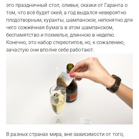
это праздничный стол, оливье, сказки от Гаранта о
том, что всё будет окей, а год выдался невероятно
плодотворным, куранты, шампанское, непонятно для
чего сожжённая бумага в этом шампанском,
беспамятство и похмелье, длинною в неделю.
Конечно, это набор стереотипов, но, к сожалению,
зачастую они вполне себе работают.
В разных странах мира, вне зависимости от того,