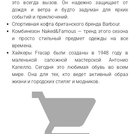
это всегда вызов. Он надежно защищает от
дождя и ветра и будто задуман для ярких
событий и приключений.
Спортивная кофта британского бренда Barbour.
Комбинезон Naked&Famous — тренд этого сезона
и просто стильный предмет одежды на все
времена.
Хайкеры Fracap были созданы в 1948 году в
маленькой сапожной мастерской Антонио
Капелло. Сегодня это любимая обувь во всем
мире. Она для тех, кто ведет активный образ
жизни и городских стиляг и модников.