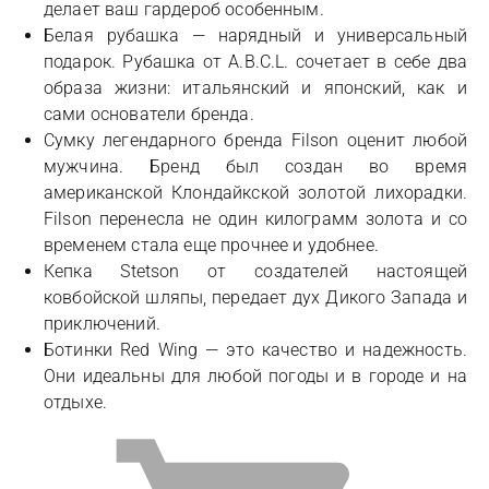
делает ваш гардероб особенным.
Белая рубашка — нарядный и универсальный
подарок. Рубашка от A.B.C.L. сочетает в себе два
образа жизни: итальянский и японский, как и
сами основатели бренда.
Сумку легендарного бренда Filson оценит любой
мужчина. Бренд был создан во время
американской Клондайкской золотой лихорадки.
Filson перенесла не один килограмм золота и со
временем стала еще прочнее и удобнее.
Кепка Stetson от создателей настоящей
ковбойской шляпы, передает дух Дикого Запада и
приключений.
Ботинки Red Wing — это качество и надежность.
Они идеальны для любой погоды и в городе и на
отдыхе.