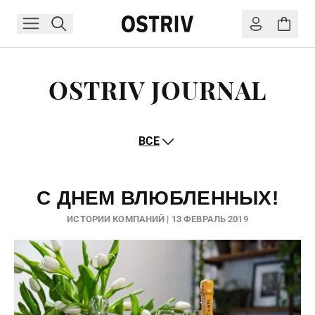
OSTRIV JOURNAL
ВСЕ
С ДНЕМ ВЛЮБЛЕННЫХ!
ИСТОРИИ КОМПАНИЙ | 13 ФЕВРАЛЬ 2019