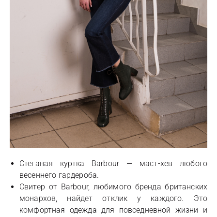
Стеганая куртка Barbour — маст-хев любого
весеннего гардероба.
Свитер от Barbour, любимого бренда британских
монархов, найдет отклик у каждого. Это
комфортная одежда для повседневной жизни и