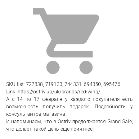
SKU list: 727838, 719133, 744331, 694350, 695476
Link: https://ostriv.ua/uk/brands/red-wing/
А с 14 по 17 февраля у каждого покупателя есть
возможность получить подарок. Подробности у
консультантов магазина.
И напоминаем, что в Ostriv продолжается Grand Sale,
что делает такой день еще приятнее!