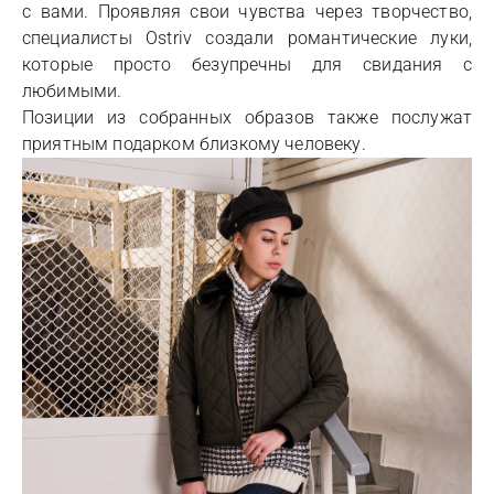
с вами. Проявляя свои чувства через творчество,
специалисты Ostriv создали романтические луки,
которые просто безупречны для свидания с
любимыми.
Позиции из собранных образов также послужат
приятным подарком близкому человеку.