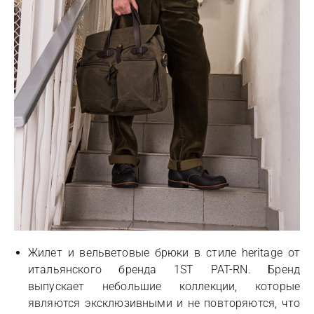
Жилет и вельветовые брюки в стиле heritage от
итальянского бренда 1ST PAT-RN. Бренд
выпускает небольшие коллекции, которые
являются эксклюзивными и не повторяются, что