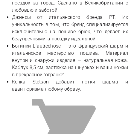
поездок за город. Сделано в Великобритании с
любовью и заботой.
Джинсы от итальянского бренда PT. Их
уникальность в том, что бренд специализируется
исключительно на пошиве брюк, что делает их
безупречными, а посадку идеальной.
Ботинки L`autrechose — это французский шарм и
итальянское мастерство пошива. Материал
внутри и снаружи изделия — натуральная кожа.
Каблук 8,5 см, застежка на шнурках и ваши ножки
в прекрасной “огранке”.
Кепка Stetson добавит нотки шарма и
авантюризма любому образу.