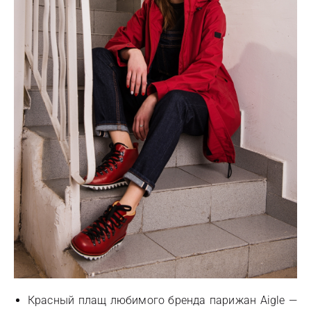
Красный плащ любимого бренда парижан Aigle —