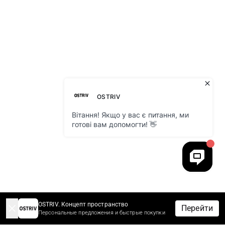
OSTRIV. Концепт пространство
Перейти
Персональные предложения и быстрые покупки