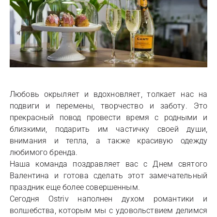
Любовь окрыляет и вдохновляет, толкает нас на
подвиги и перемены, творчество и заботу. Это
прекрасный повод провести время с родными и
близкими, подарить им частичку своей души,
внимания и тепла, а также красивую одежду
любимого бренда.
Наша команда поздравляет вас с Днем святого
Валентина и готова сделать этот замечательный
праздник еще более совершенным.
Сегодня Ostriv наполнен духом романтики и
волшебства, которым мы с удовольствием делимся