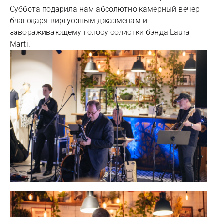
Суббота подарила нам абсолютно камерный вечер
благодаря виртуозным джазменам и
завораживающему голосу солистки бэнда Laura
Marti.