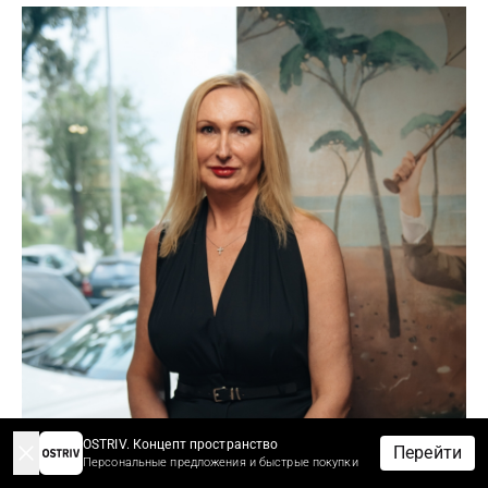
OSTRIV. Концепт пространство
Перейти
Персональные предложения и быстрые покупки