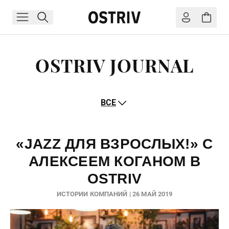
OSTRIV JOURNAL
ВСЕ
«JAZZ ДЛЯ ВЗРОСЛЫХ!» С
АЛЕКСЕЕМ КОГАНОМ В
OSTRIV
ИСТОРИИ КОМПАНИЙ | 26 МАЙ 2019