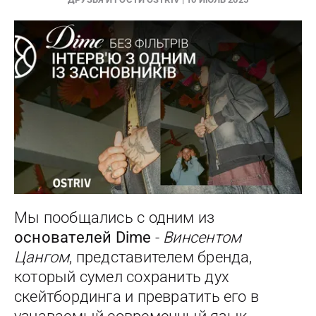
Мы пообщались с одним из
основателей Dime
-
Винсентом
Цангом
, представителем бренда,
который сумел сохранить дух
скейтбординга и превратить его в