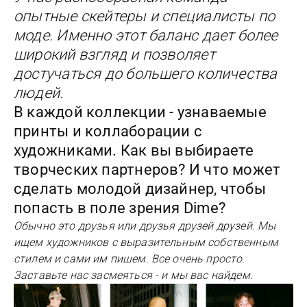
опытные скейтеры и специалисты по
моде. Именно этот баланс дает более
широкий взгляд и позволяет
достучаться до большего количества
людей.
В каждой коллекции - узнаваемые
принты и коллаборации с
художниками. Как вы выбираете
творческих партнеров? И что может
сделать молодой дизайнер, чтобы
попасть в поле зрения Dime?
Обычно это друзья или друзья друзей друзей. Мы
ищем художников с выразительным собственным
стилем и сами им пишем. Все очень просто.
Заставьте нас засмеяться - и мы вас найдем.