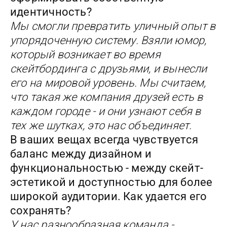
идентичность?
Мы смогли превратить уличный опыт в
упорядоченную систему. Взяли юмор,
который возникает во время
скейтбординга с друзьями, и вынесли
его на мировой уровень. Мы считаем,
что такая же компания друзей есть в
каждом городе - и они узнают себя в
тех же шутках, это нас объединяет.
В ваших вещах всегда чувствуется
баланс между дизайном и
функциональностью - между скейт-
эстетикой и доступностью для более
широкой аудитории. Как удается его
сохранять?
У нас разнообразная команда -