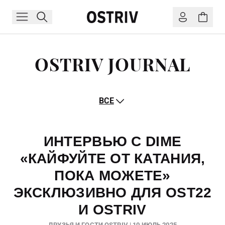
OSTRIV JOURNAL
ВСЕ
ИНТЕРВЬЮ С DIME
«КАЙФУЙТЕ ОТ КАТАНИЯ,
ПОКА МОЖЕТЕ»
ЭКСКЛЮЗИВНО ДЛЯ OST22
И OSTRIV
ДРУЗЬЯ И ГОСТИ OSTRIV | 10 ИЮЛЬ 2025