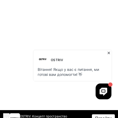
OSTRIV. Концепт пространство