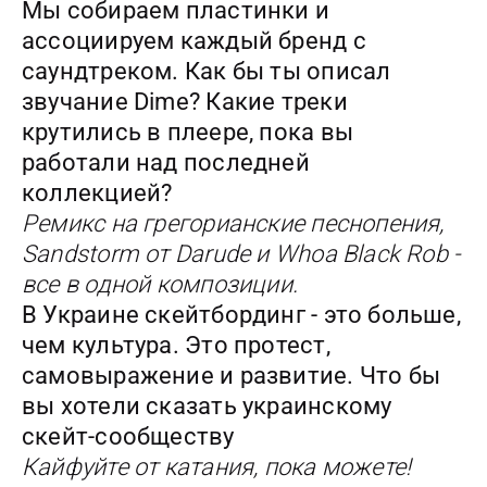
Мы собираем пластинки и
ассоциируем каждый бренд с
саундтреком. Как бы ты описал
звучание Dime? Какие треки
крутились в плеере, пока вы
работали над последней
коллекцией?
Ремикс на грегорианские песнопения,
Sandstorm от Darude и Whoa Black Rob -
все в одной композиции.
В Украине скейтбординг - это больше,
чем культура. Это протест,
самовыражение и развитие. Что бы
вы хотели сказать украинскому
скейт-сообществу
Кайфуйте от катания, пока можете!