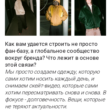
Как вам удается строить не просто
фан-базу, а глобальное сообщество
вокруг бренда? Что лежит в основе
этой связи?
Мы просто создаем одежду, которую
сами хотим носить каждый день, и
снимаем скейт-видео, которые сами
хотим пересматривать снова и снова. В
фокусе - долговечность. Вещи, которые
не теряют актуальности.