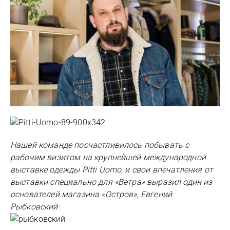
Нашей команде посчастливилось побывать с
рабочим визитом на крупнейшей международной
выставке одежды Pitti Uomo, и свои впечатления от
выставки специально для «Ветра» выразил один из
основателей магазина «Остров», Евгений
Рыбковский: