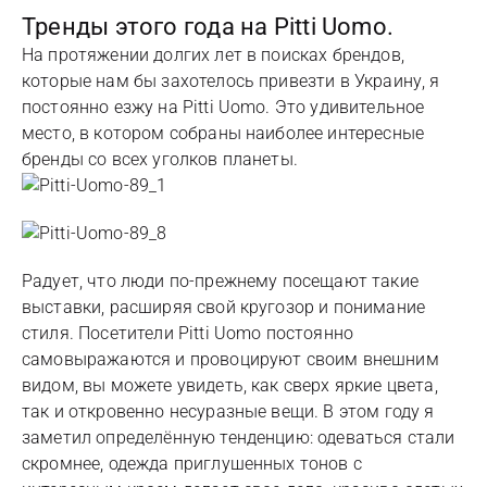
Тренды этого года на Pitti Uomo.
На протяжении долгих лет в поисках брендов,
которые нам бы захотелось привезти в Украину, я
постоянно езжу на Pitti Uomo. Это удивительное
место, в котором собраны наиболее интересные
бренды со всех уголков планеты.
Радует, что люди по-прежнему посещают такие
выставки, расширяя свой кругозор и понимание
стиля. Посетители Pitti Uomo постоянно
самовыражаются и провоцируют своим внешним
видом, вы можете увидеть, как сверх яркие цвета,
так и откровенно несуразные вещи. В этом году я
заметил определённую тенденцию: одеваться стали
скромнее, одежда приглушенных тонов с