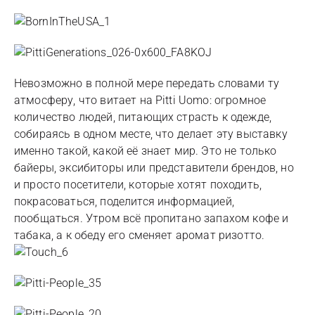
Невозможно в полной мере передать словами ту
атмосферу, что витает на Pitti Uomo: огромное
количество людей, питающих страсть к одежде,
собираясь в одном месте, что делает эту выставку
именно такой, какой её знает мир. Это не только
байеры, эксибиторы или представители брендов, но
и просто посетители, которые хотят походить,
покрасоваться, поделится информацией,
пообщаться. Утром всё пропитано запахом кофе и
табака, а к обеду его сменяет аромат ризотто.