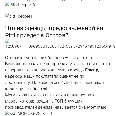
Что из одежды, представленной на
Pitti приедет в Остров?
Относительно наших брендов — всё хорошо.
Буквально сразу же по приезду, мы заказали просто
невероятно сильную коллекцию бренда
Fracap
,
надеюсь, наши покупатели оценят её по
достоинству. Помимо этого будет интереснейшая
коллекция от
Descente
.
Могу сказать, что в нашем магазине появится
марка, которая входит в ТОП-5 лучших
производителей денима, называется она
Momotaro
.