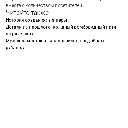
вместе с количеством посетителей.
Читайте также:
История создания: зипперы
Детали из прошлого: кожаный ромбовидный патч
на рюкзаках
Мужской маст-хев: как правильно подобрать
рубашку