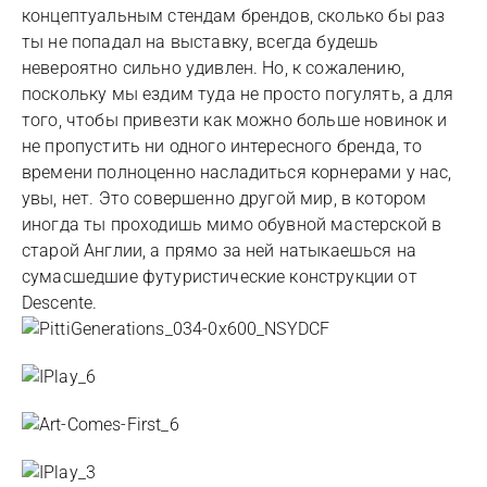
концептуальным стендам брендов, сколько бы раз
ты не попадал на выставку, всегда будешь
невероятно сильно удивлен. Но, к сожалению,
поскольку мы ездим туда не просто погулять, а для
того, чтобы привезти как можно больше новинок и
не пропустить ни одного интересного бренда, то
времени полноценно насладиться корнерами у нас,
увы, нет. Это совершенно другой мир, в котором
иногда ты проходишь мимо обувной мастерской в
старой Англии, а прямо за ней натыкаешься на
сумасшедшие футуристические конструкции от
Descente.