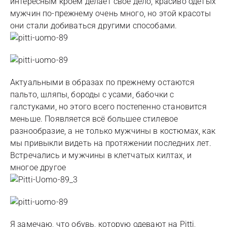
интересным кроем делает свое дело, красиво одетых
мужчин по-прежнему очень много, но этой красоты
они стали добиваться другими способами.
Актуальными в образах по прежнему остаются
пальто, шляпы, бороды с усами, бабочки с
галстуками, но этого всего постепенно становится
меньше. Появляется всё большее стилевое
разнообразие, а не только мужчины в костюмах, как
мы привыкли видеть на протяжении последних лет.
Встречались и мужчины в клетчатых килтах, и
многое другое
Я замечаю, что обувь, которую одевают на Pitti,