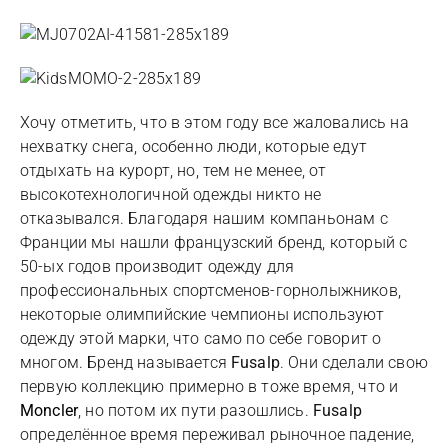
Хочу отметить, что в этом году все жаловались на
нехватку снега, особенно люди, которые едут
отдыхать на курорт, но, тем не менее, от
высокотехнологичной одежды никто не
отказывался. Благодаря нашим компаньонам с
Франции мы нашли французский бренд, который с
50-ых годов производит одежду для
профессиональных спортсменов-горнолыжников,
некоторые олимпийские чемпионы используют
одежду этой марки, что само по себе говорит о
многом. Бренд называется
Fusalp
. Они сделали свою
первую коллекцию примерно в тоже время, что и
Moncler
, но потом их пути разошлись.
Fusalp
определённое время переживал рыночное падение,