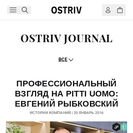
OSTRIV JOURNAL
ВСЕ
ПРОФЕССИОНАЛЬНЫЙ
ВЗГЛЯД НА PITTI UOMO:
ЕВГЕНИЙ РЫБКОВСКИЙ
ИСТОРИИ КОМПАНИЙ | 20 ЯНВАРЬ 2016