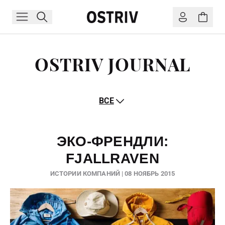
OSTRIV JOURNAL
ВСЕ
ЭКО-ФРЕНДЛИ:
FJALLRAVEN
ИСТОРИИ КОМПАНИЙ | 08 НОЯБРЬ 2015