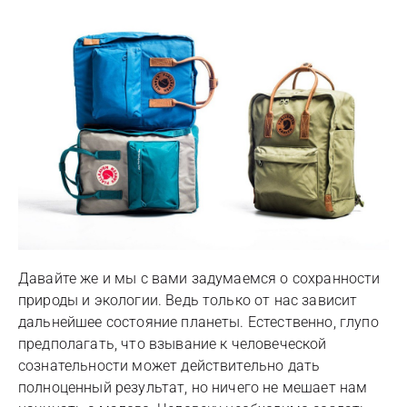
Давайте же и мы с вами задумаемся о сохранности
природы и экологии. Ведь только от нас зависит
дальнейшее состояние планеты. Естественно, глупо
предполагать, что взывание к человеческой
сознательности может действительно дать
полноценный результат, но ничего не мешает нам