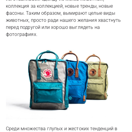
коллекция за коллекцией, новые тренды, новые
фасоны. Таким образом, вымирают целые виды
животных, просто ради нашего желания хвастнуть
перед подругой или хорошо выглядеть на
фотографиях.
Среди множества глупых и жестоких тенденций в