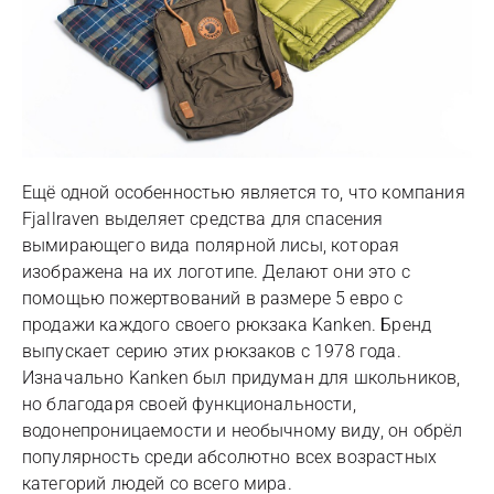
Ещё одной особенностью является то, что компания
Fjallraven выделяет средства для спасения
вымирающего вида полярной лисы, которая
изображена на их логотипе. Делают они это с
помощью пожертвований в размере 5 евро с
продажи каждого своего рюкзака Kanken. Бренд
выпускает серию этих рюкзаков с 1978 года.
Изначально Kanken был придуман для школьников,
но благодаря своей функциональности,
водонепроницаемости и необычному виду, он обрёл
популярность среди абсолютно всех возрастных
категорий людей со всего мира.